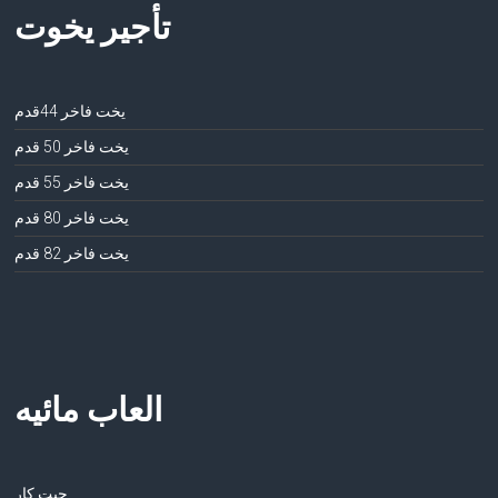
تأجير يخوت
يخت فاخر 44قدم
يخت فاخر 50 قدم
يخت فاخر 55 قدم
يخت فاخر 80 قدم
يخت فاخر 82 قدم
العاب مائيه
جيت كار