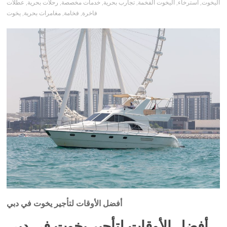
اليخوت
,
استرخاء
,
اليخوت الفخمة
,
تجارب بحرية
,
خدمات مخصصة
,
رحلات بحرية
,
عطلات
فاخرة
,
فخامة
,
مغامرات بحرية
,
يخوت
أفضل الأوقات لتأجير يخوت في دبي
أفضل الأوقات لتأجير يخوت في دبي