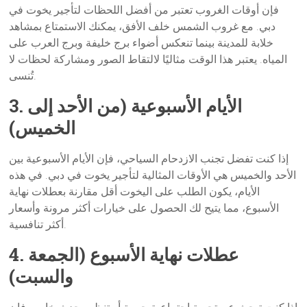
فإن أوقات الغروب تعتبر من أفضل اللحظات لتأجير يخوت في
دبي. مع غروب الشمس خلف الأفق، يمكنك الاستمتاع بمشاهد
خلابة للمدينة بينما تنعكس أضواء برج خليفة وبرج العرب على
المياه. يعتبر هذا الوقت مثاليًا لالتقاط الصور ومشاركة لحظات لا
تُنسى.
3. الأيام الأسبوعية (من الأحد إلى
الخميس)
إذا كنت تفضل تجنب الازدحام السياحي، فإن الأيام الأسبوعية بين
الأحد والخميس هي الأوقات المثالية لتأجير يخوت في دبي. في هذه
الأيام، يكون الطلب على اليخوت أقل مقارنة بعطلات نهاية
الأسبوع، مما يتيح لك الحصول على خيارات أكثر مرونة وأسعار
أكثر تنافسية.
4. عطلات نهاية الأسبوع (الجمعة
والسبت)