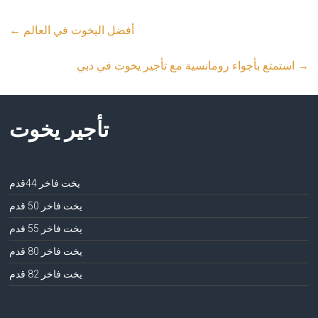
أفضل اليخوت في العالم
←
→
استمتع بأجواء رومانسية مع تأجير يخوت في دبي
تأجير يخوت
يخت فاخر 44قدم
يخت فاخر 50 قدم
يخت فاخر 55 قدم
يخت فاخر 80 قدم
يخت فاخر 82 قدم