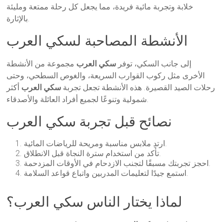
خلابة وتجربة مائية فريدة، مما يجعل كل رحلة ممتعة ومليئة
بالإثارة.
الأنشطة المصاحبة لسكي العرب
إلى جانب السكي، توفر
سكي العرب
مجموعة من الأنشطة
الأخرى مثل ركوب القوارب السريعة، والغوص السطحي، وحتى
رحلات الصيد القصيرة. هذه الأنشطة تجعل تجربة
سكي العرب
أكثر
شمولية وتنوعًا لجميع أفراد العائلة والأصدقاء.
نصائح قبل تجربة سكي العرب
ارتدِ ملابس مناسبة ومريحة للرياضات المائية.
تأكد من استخدام سترة النجاة قبل الانطلاق.
احجز تجربتك مسبقًا لتجنب الازدحام في الأوقات المزدحمة.
استمع جيدًا لتعليمات المدربين واتباع قواعد السلامة.
لماذا يختار الناس سكي العرب؟