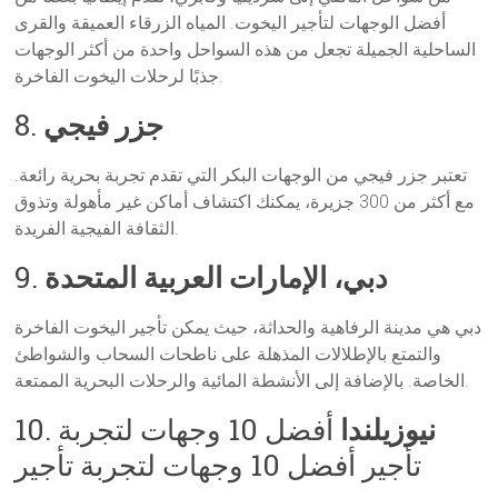
أفضل الوجهات لتأجير اليخوت. المياه الزرقاء العميقة والقرى
الساحلية الجميلة تجعل من هذه السواحل واحدة من أكثر الوجهات
جذبًا لرحلات اليخوت الفاخرة.
جزر فيجي
8.
تعتبر جزر فيجي من الوجهات البكر التي تقدم تجربة بحرية رائعة.
مع أكثر من 300 جزيرة، يمكنك اكتشاف أماكن غير مأهولة وتذوق
الثقافة الفيجية الفريدة.
دبي، الإمارات العربية المتحدة
9.
دبي هي مدينة الرفاهية والحداثة، حيث يمكن تأجير اليخوت الفاخرة
والتمتع بالإطلالات المذهلة على ناطحات السحاب والشواطئ
الخاصة. بالإضافة إلى الأنشطة المائية والرحلات البحرية الممتعة.
نيوزيلندا
أفضل 10 وجهات لتجربة
10.
تأجير أفضل 10 وجهات لتجربة تأجير