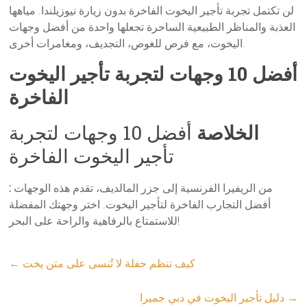
لن تكتمل تجربة تأجير اليخوت الفاخرة بدون زيارة نيوزيلندا. مياهها
العذبة والمناظر الطبيعية الساحرة تجعلها واحدة من أفضل وجهات
اليخوت، مع فرص للغوص، التجديف، ومغامرات أخرى.
أفضل 10 وجهات لتجربة تأجير اليخوت
الفاخرة
الخلاصة
أفضل 10 وجهات لتجربة
تأجير اليخوت الفاخرة
من الريفيرا الفرنسية إلى جزر المالديف، تقدم هذه الوجهات
:
أفضل التجارب الفاخرة لتأجير اليخوت. اختر وجهتك المفضلة
للاستمتاع بالرفاهية والراحة على البحر!
كيف تنظم حفلة لا تُنسى على متن يخت
←
→
دليل تأجير اليخوت في دبي جميرا