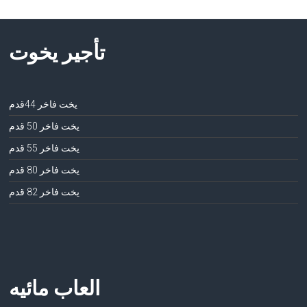
تأجير يخوت
يخت فاخر 44قدم
يخت فاخر 50 قدم
يخت فاخر 55 قدم
يخت فاخر 80 قدم
يخت فاخر 82 قدم
العاب مائيه