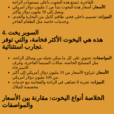
الفاخرة. تتمتع هذه اليخوت بأعلى مستويات الراحة.
الأسعار
: أسعار هذه اليخوت تبدأ من 2 مليون دولار أمريكي
وتصل إلى 50 مليون دولار وأكثر.
الميزات
: تصميم داخلي فخم، طاقم كامل من البحارة والخدم،
وخدمات خاصة مثل الطعام الفاخر.
4. السوبر يخت
هذه هي اليخوت الأكثر فخامة، والتي توفر
تجارب استثنائية.
المواصفات
: تحتوي على كل ما يمكن تخيله من وسائل الراحة،
مثل المسابح الخاصة، صالات السينما الفاخرة، وغرف
الاسترخاء.
الأسعار
: تتراوح الأسعار من 10 مليون دولار أمريكي إلى أكثر
من 100 مليون دولار أمريكي.
الميزات
: تجربة لا تضاهى في الراحة والفخامة مع خدمات
مخصصة للملاك.
الخلاصة
أنواع اليخوت: مقارنة بين الأسعار
والمواصفات