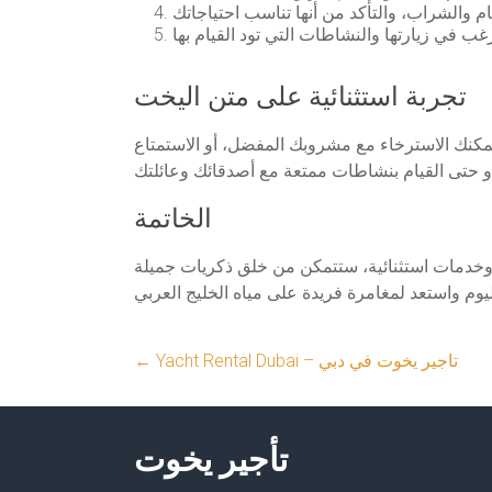
تجربة استثنائية على متن اليخت
 يمكنك الاسترخاء مع مشروبك المفضل، أو الاستمتاع
الخاتمة
وخدمات استثنائية، ستتمكن من خلق ذكريات جميلة
Yacht Rental Dubai – تاجير يخوت في دبي
←
تأجير يخوت