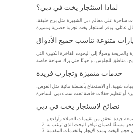
لماذا استئجار يخت في دبي؟
لات ساحرة على معالم دبي الشهيرة مثل برج خليفة،
ارات متنوعة تناسب جميع الأذواق
 والمريحة وصولًا إلى اليخوت الفاخرة الكبيرة التي
خدمات متميزة وتجارب فريدة
ت شهية، أو الاستمتاع بأنشطة مائية مثل الغوص،
نصائح لاستئجار يخت في دبي