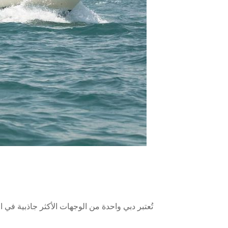
تُعتبر دبي واحدة من الوجهات الأكثر جاذبية في ا