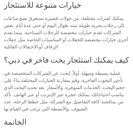
خيارات متنوعة للاستئجار
يمكنك لفترات مختلفة، من جولات قصيرة تستغرق بضع ساعات
إلى رحلات بحرية طويلة تمتد طوال اليوم أو حتى عدة أيام. بعض
الشركات تقدم خيارات مخصصة للرحلات السياحية، بينما تقدم
أخرى خيارات مخصصة للحفلات أو المناسبات الخاصة مثل حفلات
الزفاف أو الاحتفالات العائلية.
كيف يمكنك استئجار يخت فاخر في دبي؟
عملية بسيطة وسهلة. أولاً، ابحث عن الشركات المتخصصة في
تأجير اليخوت الفاخرة، وقم بمقارنة الخيارات المختلفة بناءً على
حجم اليخت، الخدمات المتوفرة، والأسعار. بعد تحديد اليخت الذي
يناسب احتياجاتك، يمكنك حجزه عبر الإنترنت أو عبر الهاتف. تأكد
من مناقشة كافة التفاصيل مع الشركة، مثل خطط الرحلة، عدد
الضيوف، والأنشطة التي ترغب في القيام بها.
الخاتمة