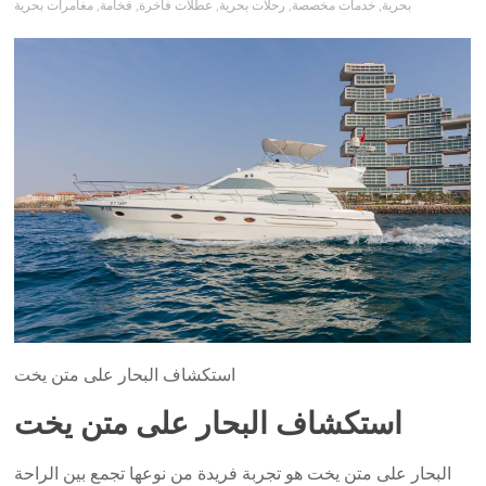
بحرية
,
خدمات مخصصة
,
رحلات بحرية
,
عطلات فاخرة
,
فخامة
,
مغامرات بحرية
استكشاف البحار على متن يخت
استكشاف البحار على متن يخت
البحار على متن يخت هو تجربة فريدة من نوعها تجمع بين الراحة