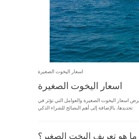
اسعار اليخوت الصغيرة
اسعار اليخوت الصغيرة
ستعرض اسعار اليخوت الصغيرة والعوامل التي تؤثر في
تحديدها، بالإضافة إلى أهم النصائح للشراء الذكي.
ما هو تعريف اليخت الصغير؟