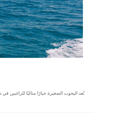
تُعد اليخوت الصغيرة خيارًا مثاليًا للراغبين 