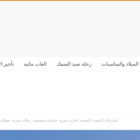
الميلاد والمناسبات
رحلة صيد السمك
العاب مائيه
تأجير-ا
استرخاء
,
اليخوت الفخمة
,
تجارب بحرية
,
خدمات مخصصة
,
رحلات بحرية
,
عطلات 