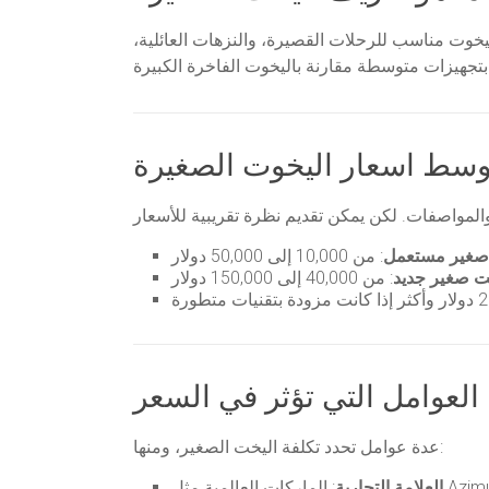
و مزدوج. هذا النوع من اليخوت مناسب للرحلات القصيرة، والنزهات العائلية،
وسط اسعار اليخوت الصغيرة
صغير مستعمل
: من 10,000 إلى 50,000 دولار
ت صغير جديد
: من 40,000 إلى 150,000 دولار
العوامل التي تؤثر في السعر
عدة عوامل تحدد تكلفة اليخت الصغير، ومنها:
العلامة التجارية