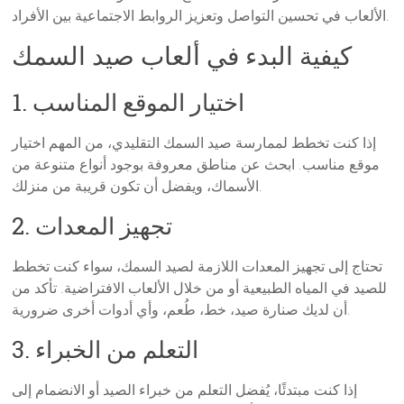
الألعاب في تحسين التواصل وتعزيز الروابط الاجتماعية بين الأفراد.
كيفية البدء في ألعاب صيد السمك
1. اختيار الموقع المناسب
إذا كنت تخطط لممارسة صيد السمك التقليدي، من المهم اختيار
موقع مناسب. ابحث عن مناطق معروفة بوجود أنواع متنوعة من
الأسماك، ويفضل أن تكون قريبة من منزلك.
2. تجهيز المعدات
تحتاج إلى تجهيز المعدات اللازمة لصيد السمك، سواء كنت تخطط
للصيد في المياه الطبيعية أو من خلال الألعاب الافتراضية. تأكد من
أن لديك صنارة صيد، خط، طُعم، وأي أدوات أخرى ضرورية.
3. التعلم من الخبراء
إذا كنت مبتدئًا، يُفضل التعلم من خبراء الصيد أو الانضمام إلى