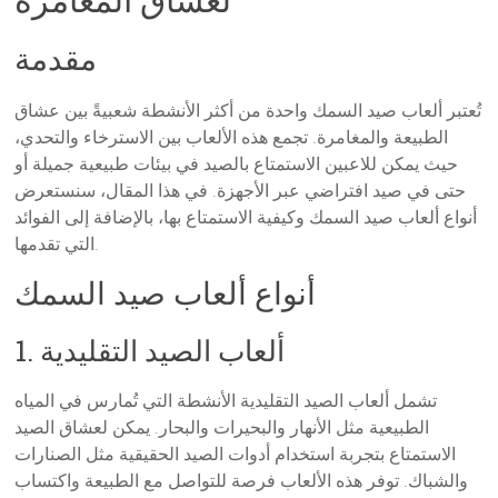
مقدمة
تُعتبر ألعاب صيد السمك واحدة من أكثر الأنشطة شعبيةً بين عشاق
الطبيعة والمغامرة. تجمع هذه الألعاب بين الاسترخاء والتحدي،
حيث يمكن للاعبين الاستمتاع بالصيد في بيئات طبيعية جميلة أو
حتى في صيد افتراضي عبر الأجهزة. في هذا المقال، سنستعرض
أنواع ألعاب صيد السمك وكيفية الاستمتاع بها، بالإضافة إلى الفوائد
التي تقدمها.
أنواع ألعاب صيد السمك
1. ألعاب الصيد التقليدية
تشمل ألعاب الصيد التقليدية الأنشطة التي تُمارس في المياه
الطبيعية مثل الأنهار والبحيرات والبحار. يمكن لعشاق الصيد
الاستمتاع بتجربة استخدام أدوات الصيد الحقيقية مثل الصنارات
والشباك. توفر هذه الألعاب فرصة للتواصل مع الطبيعة واكتساب