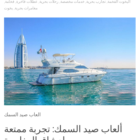
اليخوت الفخمة
,
تجارب بحرية
,
خدمات مخصصة
,
رحلات بحرية
,
عطلات فاخرة
,
فخامة
,
مغامرات بحرية
,
يخوت
العاب صيد السمك
ألعاب صيد السمك: تجربة ممتعة
لعشاق المغامرة