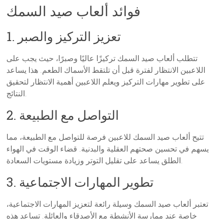
فوائد ألعاب صيد السمك
1. تعزيز التركيز والصبر
تتطلب ألعاب صيد السمك تركيزًا عاليًا وصبرًا، حيث يجب على
اللاعبين الانتظار لفترة قبل أن تلتقط الأسماك الطعم. هذا يساعد
على تطوير مهارات التركيز ويعلم اللاعبين أهمية الانتظار لتحقيق
النتائج.
2. التواصل مع الطبيعة
تتيح ألعاب صيد السمك للاعبين فرصة للتواصل مع الطبيعة، مما
يسهم في تحسين صحتهم العقلية والبدنية. قضاء الوقت في الهواء
الطلق يساعد على تقليل التوتر وزيادة مستويات السعادة.
3. تطوير المهارات الاجتماعية
تعتبر ألعاب صيد السمك وسيلة رائعة لتعزيز المهارات الاجتماعية،
خاصة عند ممارسة الأنشطة مع الأصدقاء والعائلة. تساعد هذه