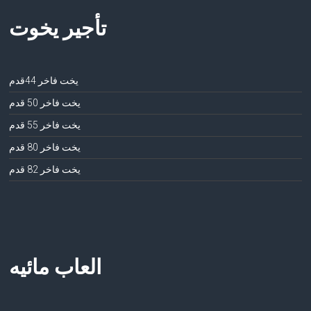
تأجير يخوت
يخت فاخر 44قدم
يخت فاخر 50 قدم
يخت فاخر 55 قدم
يخت فاخر 80 قدم
يخت فاخر 82 قدم
العاب مائيه