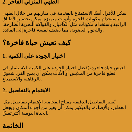
2. الطهي المنزلي الفاخر
يمكن للأفراد أيضًا الاستمتاع بالفخامة في منازلهم من خلال الطهي
باستخدام مكونات فاخرة وأدوات متميزة. يمكن تحضير الأطباق
الراقية باستخدام مكونات مثل الكافيار، والفواكه البحرية الطازجة،
واللحوم العضوية، مما يضيف لمسة فاخرة إلى المائدة.
كيف تعيش حياة فاخرة؟
1. اختيار الجودة على الكمية
لعيش حياة فاخرة، يُفضل اختيار الجودة على الكمية. الاستثمار في
قطع فاخرة من الملابس أو الأثاث يمكن أن يمنح الفرد شعورًا
بالرفاهية والاستمتاع.
2. الاهتمام بالتفاصيل
تُعتبر التفاصيل الدقيقة مفتاح الفخامة. الاهتمام بتفاصيل مثل
العطور، والإضاءة، والديكور يمكن أن يغير من أجواء المكان ويجعل
الحياة اليومية أكثر تميزًا.
الخاتمة