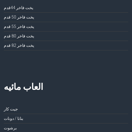
يخت فاخر 44قدم
يخت فاخر 50 قدم
يخت فاخر 55 قدم
يخت فاخر 80 قدم
يخت فاخر 82 قدم
العاب مائيه
جيت كار
بنانا / دونات
برشوت