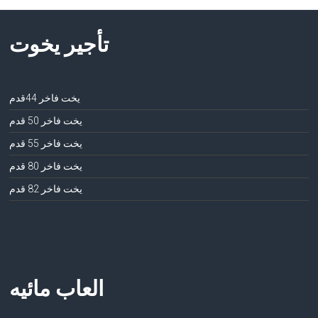
تأجير يخوت
يخت فاخر 44قدم
يخت فاخر 50 قدم
يخت فاخر 55 قدم
يخت فاخر 80 قدم
يخت فاخر 82 قدم
العاب مائيه