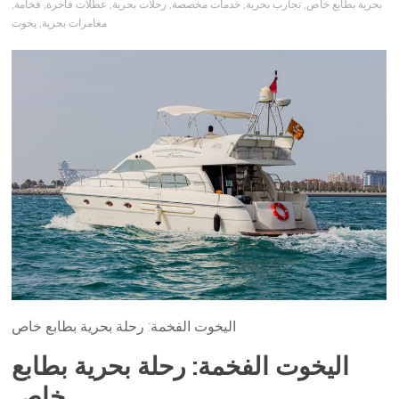
بحرية بطابع خاص
,
تجارب بحرية
,
خدمات مخصصة
,
رحلات بحرية
,
عطلات فاخرة
,
فخامة
,
مغامرات بحرية
,
يخوت
اليخوت الفخمة: رحلة بحرية بطابع خاص
اليخوت الفخمة: رحلة بحرية بطابع
خاص