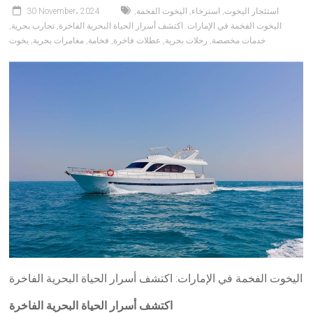
استئجار اليخوت
,
استرخاء
,
اليخوت الفخمة
,
30 November، 2024
اليخوت الفخمة في الإمارات: اكتشف أسرار الحياة البحرية الفاخرة
,
تجارب بحرية
,
خدمات مخصصة
,
رحلات بحرية
,
عطلات فاخرة
,
فخامة
,
مغامرات بحرية
,
يخوت
اليخوت الفخمة في الإمارات: اكتشف أسرار الحياة البحرية الفاخرة
اكتشف أسرار الحياة البحرية الفاخرة