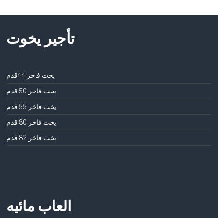
تأجير يخوت
يخت فاخر 44قدم
يخت فاخر 50 قدم
يخت فاخر 55 قدم
يخت فاخر 80 قدم
يخت فاخر 82 قدم
العاب مائيه