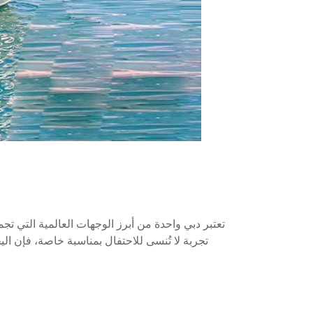
تعتبر دبي واحدة من أبرز الوجهات العالمية التي ت
تجربة لا تُنسى للاحتفال بمناسبة خاصة، فإن ا