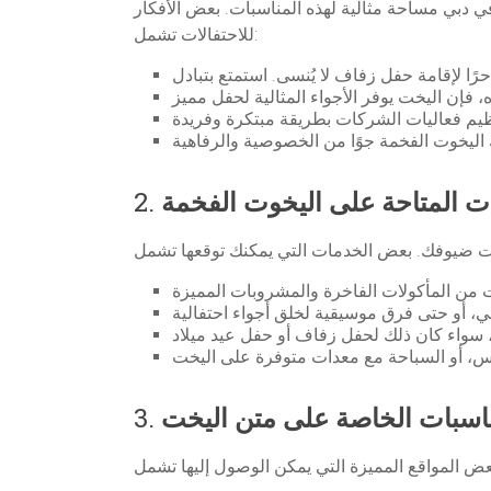
 دبي مساحة مثالية لهذه المناسبات. بعض الأفكار
للاحتفالات تشمل:
ت المتاحة على اليخوت الفخمة
2.
مناسبات الخاصة على متن اليخت
3.