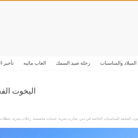
الميلاد والمناسبات
رحلة صيد السمك
العاب مائيه
تأجير-ا
اليخوت الف
خوت الفخمة للمناسبات الخاصة في دبي
,
تجارب بحرية
,
خدمات مخصصة
,
رحلات بحرية
,
عطلات 