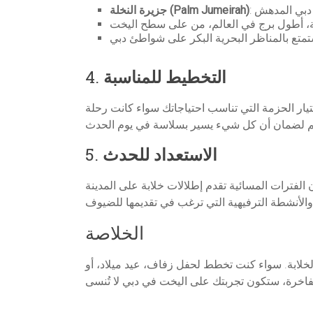
جزيرة النخلة (Palm Jumeirah)
التخطيط للمناسبة
4.
ار الحزمة التي تناسب احتياجاتك سواء كانت رحلة
الاستعداد للحدث
5.
الفترات المسائية تقدم إطلالات خلابة على المدينة
الخلاصة
لخلابة. سواء كنت تخطط لحفل زفاف، عيد ميلاد، أو