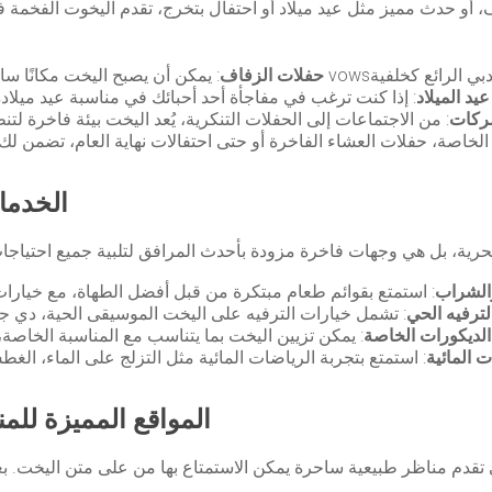
و حدث مميز مثل عيد ميلاد أو احتفال بتخرج، تقدم اليخوت الفخمة في
حفلات الزفاف
يد الميلاد
ركات
الخدما
الشراب
لترفيه الحي
زفاف أو حفل عيد ميلاد.
الديكورات الخاصة
ت المائية
المواقع المميزة لل