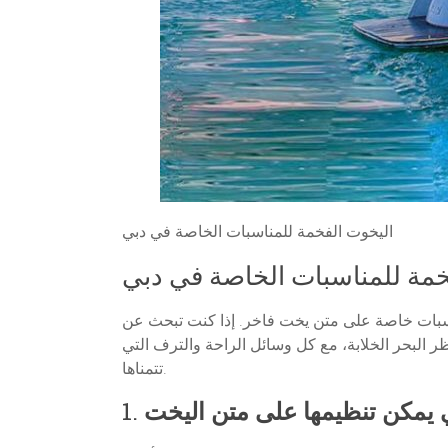
اليخوت الفخمة للمناسبات الخاصة في دبي
خمة للمناسبات الخاصة في دبي
مناسبات خاصة على متن يخت فاخر. إذا كنت تبحث عن
 البحر الخلابة، مع كل وسائل الراحة والترف التي
تتمناها.
ي يمكن تنظيمها على متن اليخت
1.