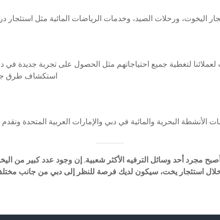
ت لعملائنا لتغطية جميع احتياجاتهم مثل الحصول على تجربة جديدة في
استكشاف طرق جديد
……………..
صبح مجرد أحد وسائل الترفيه الأكثر شعبية. إن وجود عدد كبير من اليخو
 من خلال استئجار يخت، سيكون لديك فرصة للنظر إلى دبي من جانب مخت