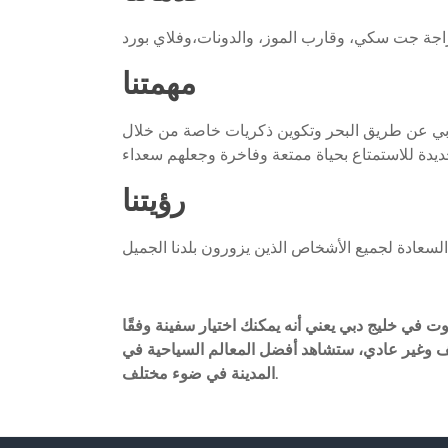
مهمتنا
 دبي عن طريق البحر وتكوين ذكريات خاصة من خلال
ة للاستمتاع بحياة ممتعة وفاخرة وجعلهم سعداء
رؤيتنا
ت في خليج دبي يعني أنه يمكنك اختيار سفينة وفقًا
لف وغير عادي، ستشاهد أفضل المعالم السياحية في
المدينة في ضوء مختلف.