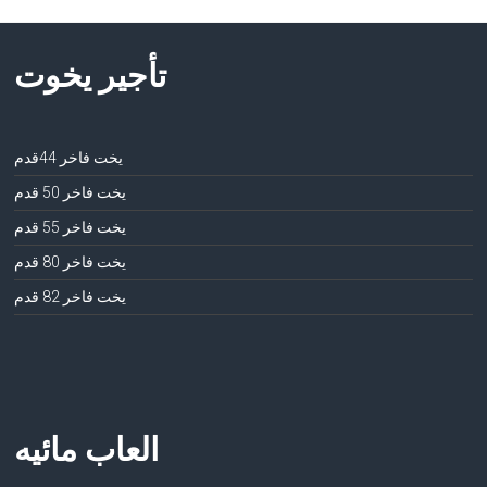
تأجير يخوت
يخت فاخر 44قدم
يخت فاخر 50 قدم
يخت فاخر 55 قدم
يخت فاخر 80 قدم
يخت فاخر 82 قدم
العاب مائيه