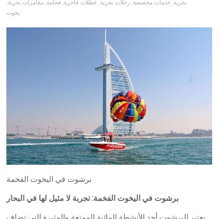
بحرية
,
خدمات مخصصة
,
رحلات بحرية
,
عطلات فاخرة
,
فخامة
,
مغامرات بحرية
,
يخوت
برشوت في اليخوت الفخمة
برشوت في اليخوت الفخمة: تجربة لا مثيل لها في البحار
يعتبر البرشوت أحد الأنشطة المائية الممتعة والمثيرة التي تضاف