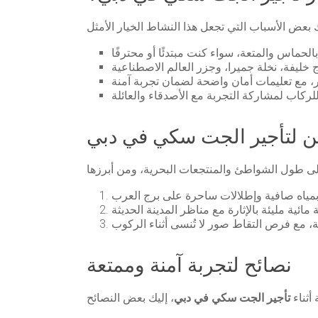
ن لتأجير الجت سكي في دبي
نصائح لتجربة آمنة وممتعة
أثناء
تأجير الجت سكي في دبي