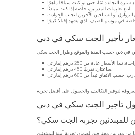
اتبع تعليمات المدربين، خاصة إذا كنت مبتدئًا.
ار تأجير الجت سكي في دبي
ي في دبي
ساعتان: تقريبًا 450 درهم إماراتي.
ول تأجير الجت سكي في دبي
 للمبتدئين تجربة الجت سكي؟