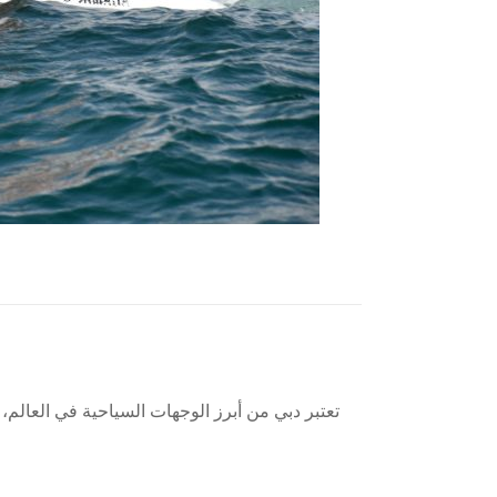
تعتبر دبي من أبرز الوجهات السياحية في العالم، 