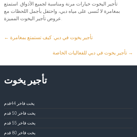
تأجير اليخوت خيارات مرنة ومناسبة لجميع الأذواق. استمتع
بمغامرة لا تُنسى على مياه دبي، واحتفل بأجمل اللحظات مع
عروض تأجير اليخوت المميزة.
تأجير يخوت في دبي: كيف تستمتع بمغامرة
←
→
تأجير يخوت في دبي للفعاليات الخاصة
تأجير يخوت
يخت فاخر 44قدم
يخت فاخر 50 قدم
يخت فاخر 55 قدم
يخت فاخر 80 قدم