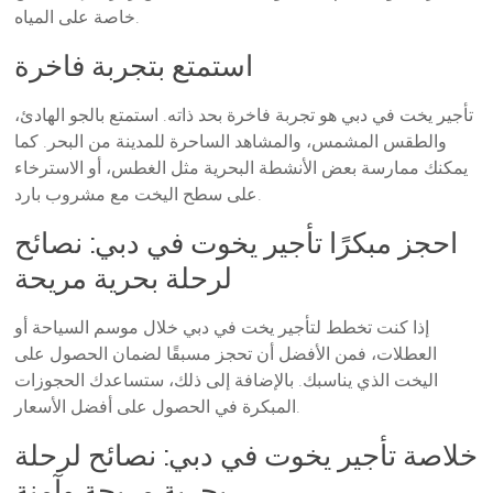
خاصة على المياه.
استمتع بتجربة فاخرة
تأجير يخت في دبي هو تجربة فاخرة بحد ذاته. استمتع بالجو الهادئ،
والطقس المشمس، والمشاهد الساحرة للمدينة من البحر. كما
يمكنك ممارسة بعض الأنشطة البحرية مثل الغطس، أو الاسترخاء
على سطح اليخت مع مشروب بارد.
احجز مبكرًا تأجير يخوت في دبي: نصائح
لرحلة بحرية مريحة
إذا كنت تخطط لتأجير يخت في دبي خلال موسم السياحة أو
العطلات، فمن الأفضل أن تحجز مسبقًا لضمان الحصول على
اليخت الذي يناسبك. بالإضافة إلى ذلك، ستساعدك الحجوزات
المبكرة في الحصول على أفضل الأسعار.
خلاصة تأجير يخوت في دبي: نصائح لرحلة
بحرية مريحة وآمنة