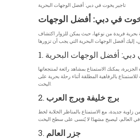
تاجير يخوت في دبي: أفضل الوجهات البحرية
خوت في دبي: أفضل الوجهات
ربة بحرية فريدة من نوعها، حيث يمكن للزوار اكتشاف
دبي: أفضل الوجهات البحرية
1.
الجزيرة، يمكنك الاستمتاع بمشاهد رائعة لمنتجعاتها
للاستمتاع بالرفاهية المطلقة أثناء رحلة بحرية على
اليخت.
برج خليفة وبرج العرب
2.
 زاوية جديدة، مع الاستمتاع بالمناظر الخلابة لخط
جزر العالم
3.