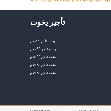
تأجير يخوت
يخت فاخر 44قدم
يخت فاخر 50 قدم
يخت فاخر 55 قدم
يخت فاخر 80 قدم
يخت فاخر 82 قدم