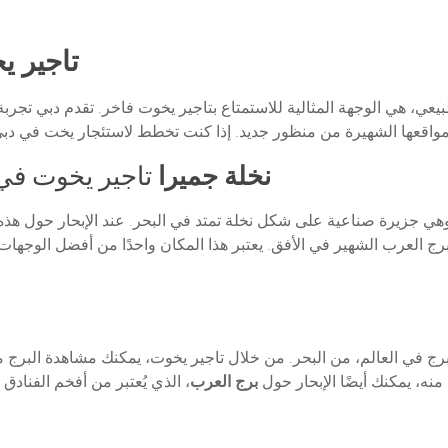
تاجير ي
لطبيعي، هي الوجهة المثالية للاستمتاع بتاجير يخوت فاخر. تقدم دبي تج
نخلة جميرا
تاجير يخوت في 
 وهي جزيرة صناعية على شكل نخلة تمتد في البحر. عند الإبحار حول هذه 
رج العرب الشهير في الأفق. يعتبر هذا المكان واحدًا من أفضل الوجهات 
رج في العالم، من البحر. من خلال تاجير يخوت، يمكنك مشاهدة البرج من
 منه، يمكنك أيضًا الإبحار حول
برج العرب