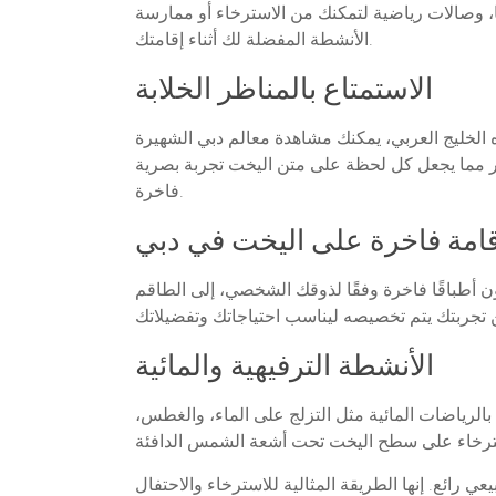
نا، وصالات رياضية لتمكنك من الاسترخاء أو ممارسة
الأنشطة المفضلة لك أثناء إقامتك.
الاستمتاع بالمناظر الخلابة
 الخليج العربي، يمكنك مشاهدة معالم دبي الشهيرة
حر مما يجعل كل لحظة على متن اليخت تجربة بصرية
فاخرة.
امة فاخرة على اليخت في دبي
ن أطباقًا فاخرة وفقًا لذوقك الشخصي، إلى الطاقم
الأنشطة الترفيهية والمائية
بالرياضات المائية مثل التزلج على الماء، والغطس،
ائع. إنها الطريقة المثالية للاسترخاء والاحتفال