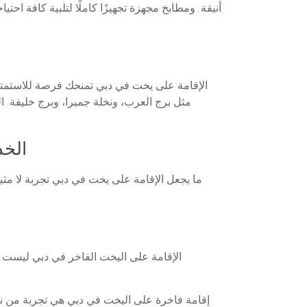
أنيقة. ومطابخ مجهزة تجهيزًا كاملًا لتلبية كافة 
الإقامة على يخت في دبي تمنحك فرصة للاستمتاع 
مثل برج العرب، ونخلة جميرا، وبرج خليفة. 
الخد
ما يجعل الإقامة على يخت في دبي تجربة لا مثي
الإقامة على اليخت الفاخر في دبي ليست مج
إقامة فاخرة على اليخت في دبي هي تجربة من نوع