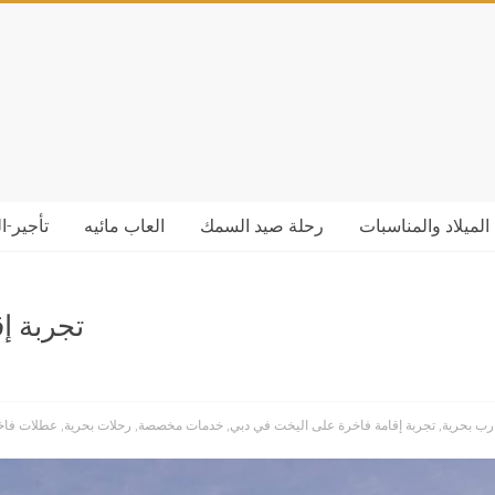
الميلاد والمناسبات
رحلة صيد السمك
العاب مائيه
تأجير-ا
تجربة إ
رب بحرية
,
تجربة إقامة فاخرة على اليخت في دبي
,
خدمات مخصصة
,
رحلات بحرية
,
عطلات فاخ