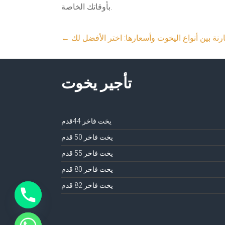
بأوقاتك الخاصة.
رنة بين أنواع اليخوت وأسعارها: اختر الأفضل لك
←
تأجير يخوت
يخت فاخر 44قدم
يخت فاخر 50 قدم
يخت فاخر 55 قدم
يخت فاخر 80 قدم
يخت فاخر 82 قدم