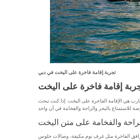
تجربة إقامة فاخرة على اليخت في دبي
ربة إقامة فاخرة على اليخت
تجارب هي الإقامة الفاخرة على اليخت. إذا كنت تبحث
راحة والفخامة على متن اليخت
لمرافق الفاخرة مثل غرف نوم مكيفة، وصالات جلوس