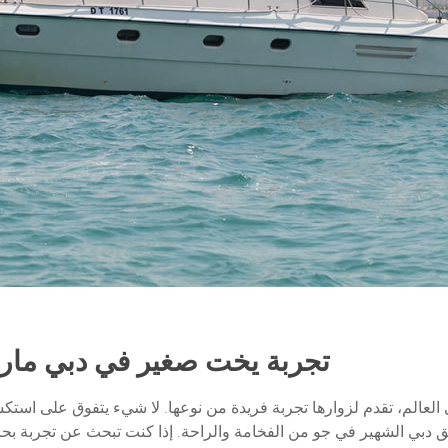
تجربة يخت صغير في دبي مارين
ي العالم، تقدم لزوارها تجربة فريدة من نوعها. لا شيء يتفوق على اس
 دبي الشهير في جو من الفخامة والراحة. إذا كنت تبحث عن تجربة بحر