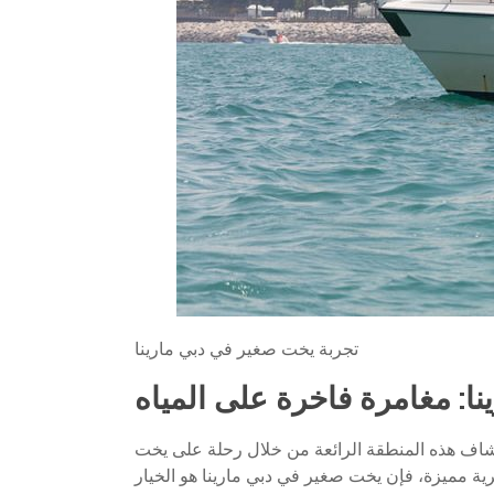
تجربة يخت صغير في دبي مارينا
ا: مغامرة فاخرة على المياه
تكشاف هذه المنطقة الرائعة من خلال رحلة على يخت
ية مميزة، فإن يخت صغير في دبي مارينا هو الخيار