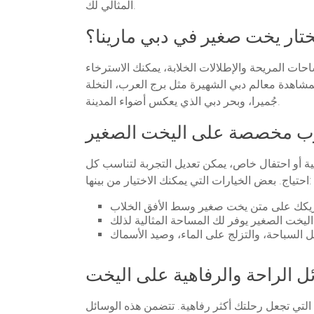
المثالي لك.
تختار يخت صغير في دبي مارينا؟
ات المريحة والإطلالات الخلابة، يمكنك الاسترخاء
 بمشاهدة معالم دبي الشهيرة مثل برج العرب، النخلة
جُميرا، وبحر دبي الذي يعكس أضواء المدينة.
ب مخصصة على اليخت الصغير
ة أو احتفال خاص، يمكن تعديل التجربة لتناسب كل
احتياج. بعض الخيارات التي يمكنك الاختيار من بينها:
ل الراحة والرفاهية على اليخت