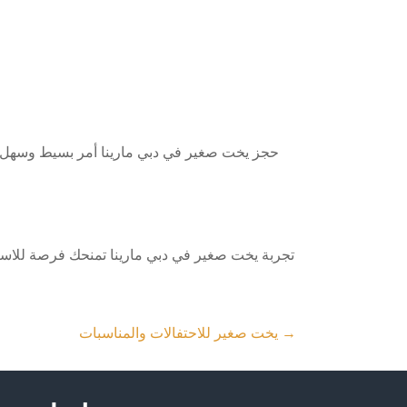
حجز يخت صغير في دبي مارينا أمر بسيط وسهل. ا
تجربة يخت صغير في دبي مارينا تمنحك فرصة للاستمت
→
يخت صغير للاحتفالات والمناسبات