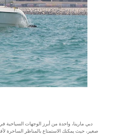
دبي مارينا، واحدة من أبرز الوجهات السياحية ف
صغير، حيث يمكنك الاستمتاع بالمناظر الساحرة لأفق