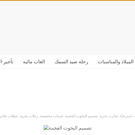
الميلاد والمناسبات
رحلة صيد السمك
العاب مائيه
تأجير-ا
,
استرخاء
,
تجارب بحرية
,
تصميم اليخوت الفخمة
,
خدمات مخصصة
,
رحلات بحرية
,
عطلات فاخر