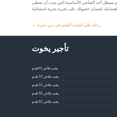
ميم سيظل أحد العناصر الأساسية التي يجب أن تحظى
رحلة على اليخت الفخم في دبي مارينا
←
تأجير يخوت
يخت فاخر 44قدم
يخت فاخر 50 قدم
يخت فاخر 55 قدم
يخت فاخر 80 قدم
يخت فاخر 82 قدم