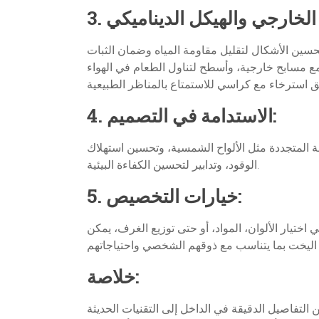
حسين الأشكال لتقليل مقاومة المياه وضمان الثبات
مع مسابح خارجية، وأسطح لتناول الطعام في الهواء
4. الاستدامة في التصميم:
اقة المتجددة مثل الألواح الشمسية، وتحسين استهلاك
الوقود، وتدابير لتحسين الكفاءة البيئية.
5. خيارات التخصيص:
يار الألوان، المواد، أو حتى توزيع الغرف، يمكن
خلاصة:
لتفاصيل الدقيقة في الداخل إلى التقنيات الحديثة