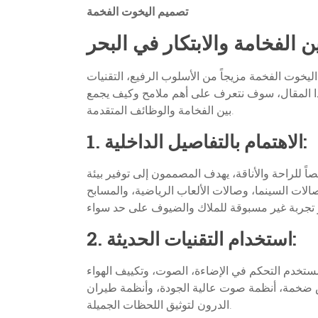
تصميم اليخوت الفخمة
 الفخامة والابتكار في البحر
ليخوت الفخمة مزيجاً من الأسلوب الرفيع، التقنيات
 هذا المقال، سوف نتعرف على أهم ملامح وكيف يجمع
بين الفخامة والوظائف المتقدمة.
1. الاهتمام بالتفاصيل الداخلية:
للراحة والأناقة، يهدف المصممون إلى توفير بيئة
ات السينما، وصالات الألعاب الرياضية، والمسابح
2. استخدام التقنيات الحديثة:
لمستخدم التحكم في الإضاءة، الصوت، وتكييف الهواء
ض ضخمة، أنظمة صوت عالية الجودة، وأنظمة طيران
الدرون لتوثيق اللحظات الجميلة.