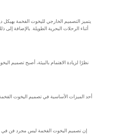
يتميز التصميم الخارجي لليخوت الفخمة بهيكل د
أثناء الرحلات البحرية الطويلة. بالإضافة إلى
نظرًا لزيادة الاهتمام بالبيئة، أصبح تصميم ال
أحد الميزات الأساسية في تصميم اليخوت الفخمة 
إن تصميم اليخوت الفخمة ليس مجرد فن في تصمي