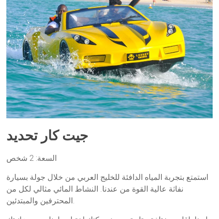
جيت كار تحديد
السعة: 2 شخص
استمتع بتجربة المياه الدافئة للخليج العربي من خلال جولة بسيارة
نفاثة عالية القوة من عندنا. النشاط المائي مثالي لكل من
المحترفين والمبتدئين.