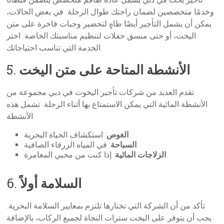
وخدمًا متخصصين لضمان راحتك طوال الرحلة. في بعض الحالات،
يمكن أن يشمل التأجير أيضًا طاهٍ لتحضير وجبات فاخرة على متن
اليخت، أو حتى منسق حفلات لتنظيم مناسبتك الخاصة. اختر
الخدمة التي تناسب احتياجاتك.
الأنشطة المتاحة على متن اليخت
5.
تقدم العديد من شركات تأجير اليخوت في دبي مجموعة من
الأنشطة المائية التي يمكن الاستمتاع بها أثناء الرحلة. تشمل هذه
الأنشطة:
: استكشاف الحياة البحرية.
الغوص
: في المياه الزرقاء الصافية.
السباحة
: إذا كنت من محبي المغامرة.
الزلاجات المائية
السلامة أولاً
6.
تأكد من أن الشركة التي تختارها تلتزم بمعايير السلامة البحرية.
يجب أن يتوفر على اليخت سترات النجاة لجميع الركاب، بالإضافة