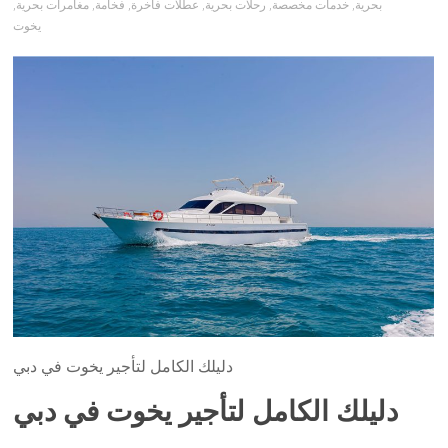
بحرية
,
خدمات مخصصة
,
رحلات بحرية
,
عطلات فاخرة
,
فخامة
,
مغامرات بحرية
,
يخوت
دليلك الكامل لتأجير يخوت في دبي
دليلك الكامل لتأجير يخوت في دبي