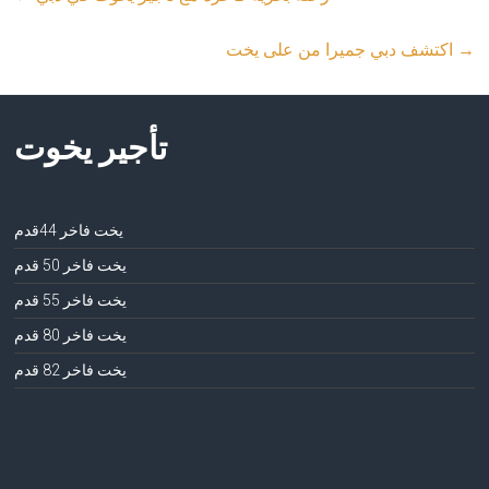
→
اكتشف دبي جميرا من على يخت
تأجير يخوت
يخت فاخر 44قدم
يخت فاخر 50 قدم
يخت فاخر 55 قدم
يخت فاخر 80 قدم
يخت فاخر 82 قدم