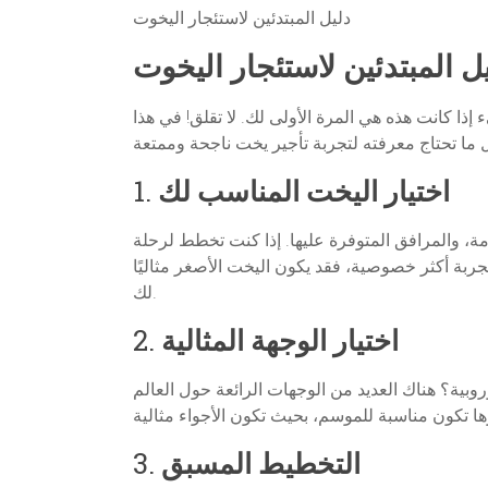
دليل المبتدئين لاستئجار اليخوت
ل المبتدئين لاستئجار اليخوت
ذا كانت هذه هي المرة الأولى لك. لا تقلق! في هذا
اختيار اليخت المناسب لك
1.
ة، والمرافق المتوفرة عليها. إذا كنت تخطط لرحلة
جربة أكثر خصوصية، فقد يكون اليخت الأصغر مثاليًا
لك.
اختيار الوجهة المثالية
2.
بية؟ هناك العديد من الوجهات الرائعة حول العالم
التخطيط المسبق
3.