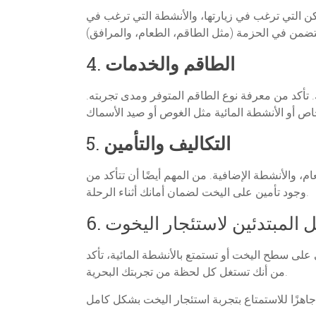
كن التي ترغب في زيارتها، والأنشطة التي ترغب في
الطاقم والخدمات
4.
تأكد من معرفة نوع الطاقم المتوفر ومدى تجربته.
التكاليف والتأمين
5.
م، والأنشطة الإضافية. من المهم أيضًا أن تتأكد من
وجود تأمين على اليخت لضمان أمانك أثناء الرحلة.
 المبتدئين لاستئجار اليخوت
6.
على سطح اليخت أو تستمتع بالأنشطة المائية، تأكد
من أنك تستغل كل لحظة من تجربتك البحرية.