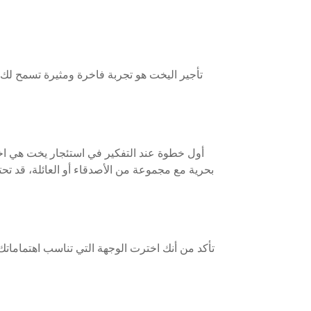
تأجير اليخت هو تجربة فاخرة ومثيرة تسمح لك ب
أول خطوة عند التفكير في استئجار يخت هي اختي
بحرية مع مجموعة من الأصدقاء أو العائلة، قد تح
تأكد من أنك اخترت الوجهة التي تناسب اهتماماتك