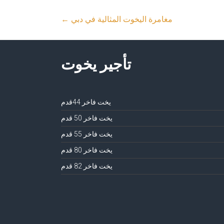
مغامرة اليخوت المثالية في دبي
←
تأجير يخوت
يخت فاخر 44قدم
يخت فاخر 50 قدم
يخت فاخر 55 قدم
يخت فاخر 80 قدم
يخت فاخر 82 قدم