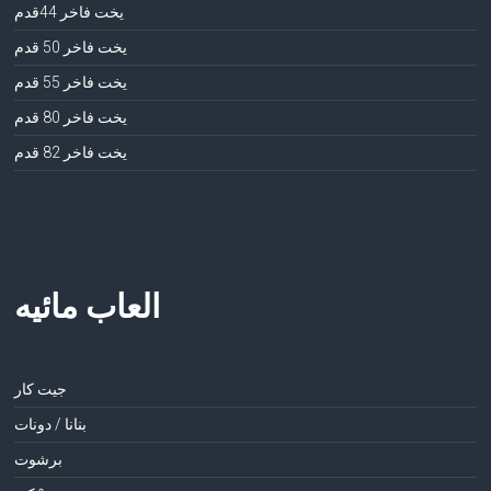
يخت فاخر 44قدم
يخت فاخر 50 قدم
يخت فاخر 55 قدم
يخت فاخر 80 قدم
يخت فاخر 82 قدم
العاب مائيه
جيت كار
بنانا / دونات
برشوت