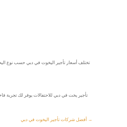
تأجير يخت في دبي للاحتفالات يوفر لك تجربة فا
→
أفضل شركات تأجير اليخوت في دبي