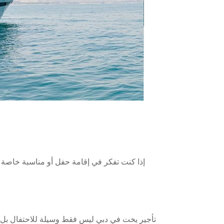
إذا كنت تفكر في إقامة حفل أو مناسبة خاصة ف
تأجير يخت في دبي ليس فقط وسيلة للاحتفال بل هو 