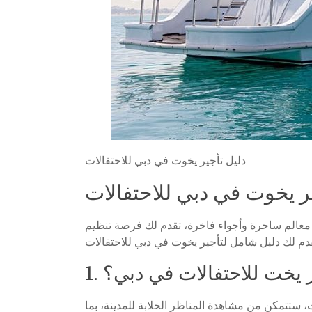
دليل تأجير يخوت في دبي للاحتفالات
ر يخوت في دبي للاحتفالات
ن معالم ساحرة وأجواء فاخرة، تقدم لك فرصة تنظيم
ختار يخت للاحتفالات في دبي؟
، ستتمكن من مشاهدة المناظر الخلابة للمدينة، بما