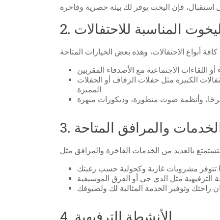
ع اليخوت المناسبة للاحتفالات
فالات الكبيرة مثل حفلات الزفاف أو الحفلات
المميزة.
. الخدمات والمرافق المتاحة
4. الأنشطة الترفيهية