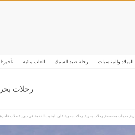
الميلاد والمناسبات
رحلة صيد السمك
العاب مائيه
تأجير-ا
رحلات بحري
رية
,
خدمات مخصصة
,
رحلات بحرية
,
رحلات بحرية على اليخوت الفخمة في دبي
,
عطلات فاخرة