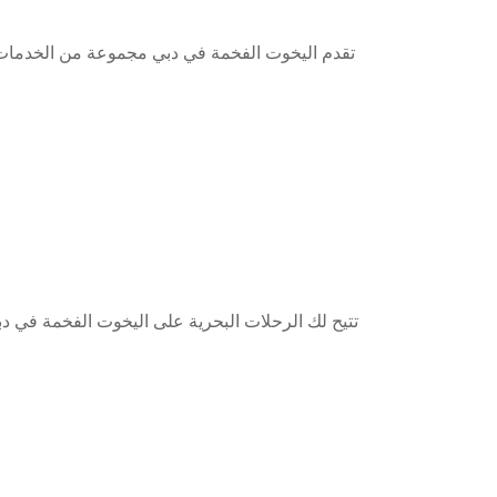
تقدم اليخوت الفخمة في دبي مجموعة من الخدمات و
تتيح لك الرحلات البحرية على اليخوت الفخمة في دب