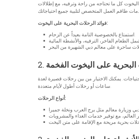
 اليخوت كل ما تحتاجه من راحة وترفيه، مع إطلالات
فوائد الرحلات البحرية على اليخوت:
استمتاع بالخصوصية التامة بعيداً عن الزحام.
 البحرية على اليخوت الفخمة
2.
ياجات. يمكنك الاختيار من بين رحلات قصيرة لعدة
ساعات أو رحلات أطول لأيام متعددة.
أنواع الرحلات: