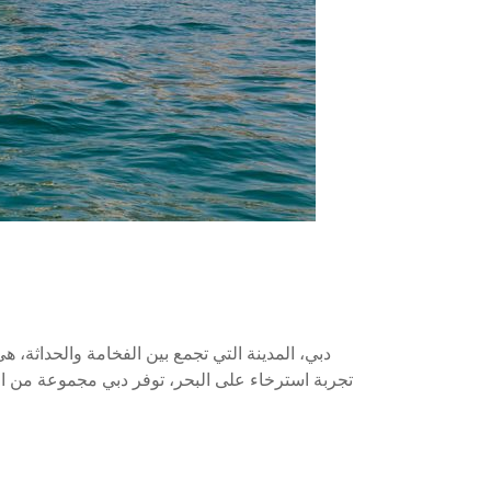
دبي، المدينة التي تجمع بين الفخامة والحداثة،
تجربة استرخاء على البحر، توفر دبي مجموعة من الي