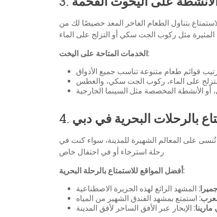
لأنشطة على اليخوت الفخمة
3.
تمتاع بتناول الطعام الفاخر المعد خصيصًا لك من
الخدمات المتاحة على اليخت:
اع بالرحلات البحرية في دبي
4.
 تُنسى على المعالم الشهيرة للمدينة، سواء كنت في
رحلة استرخاء أو في احتفال خاص.
أفضل المواقع للاستمتاع بالرحلة البحرية:
ميرا:
لعرب:
مارينا: