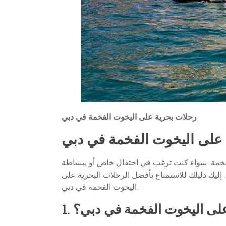
رحلات بحرية على اليخوت الفخمة في دبي
على اليخوت الفخمة في دبي
ت الفخمة. سواء كنت ترغب في احتفال خاص أو ببساطة
 إليك دليلك للاستمتاع بأفضل الرحلات البحرية على
اليخوت الفخمة في دبي.
ة على اليخوت الفخمة في دبي؟
1.