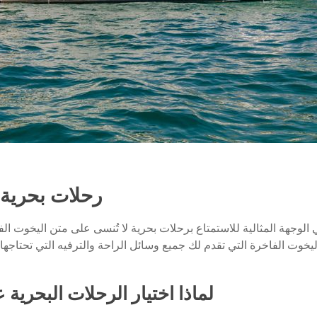
رحلات بحرية 
 هي الوجهة المثالية للاستمتاع برحلات بحرية لا تُنسى على متن اليخو
خوت الفاخرة التي تقدم لك جميع وسائل الراحة والترفيه التي تحتاجها.
لماذا اختيار الرحلات البحري