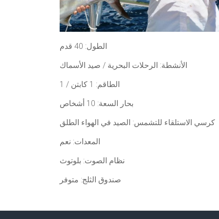
الطول: 40 قدم
الأنشطة: الرحلات البحرية / صيد الأسماك
الطاقم: 1 كابتن / 1
بحار السعة: 10 أشخاص
كرسي الاستلقاء للتشمس: الصيد في الهواء الطلق
المعدات: نعم
نظام الصوت: بلوتوث
صندوق الثلج: متوفر