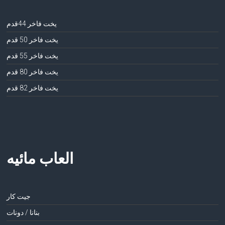
يخت فاخر 44قدم
يخت فاخر 50 قدم
يخت فاخر 55 قدم
يخت فاخر 80 قدم
يخت فاخر 82 قدم
العاب مائيه
جيت كار
بنانا / دونات