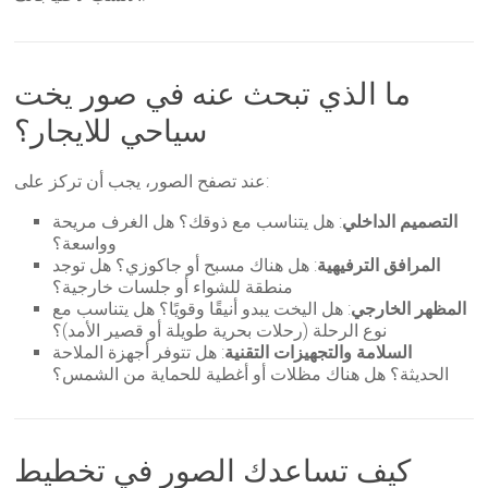
ما الذي تبحث عنه في صور يخت
سياحي للايجار؟
عند تصفح الصور، يجب أن تركز على:
التصميم الداخلي
: هل يتناسب مع ذوقك؟ هل الغرف مريحة
وواسعة؟
المرافق الترفيهية
: هل هناك مسبح أو جاكوزي؟ هل توجد
منطقة للشواء أو جلسات خارجية؟
المظهر الخارجي
: هل اليخت يبدو أنيقًا وقويًا؟ هل يتناسب مع
نوع الرحلة (رحلات بحرية طويلة أو قصير الأمد)؟
السلامة والتجهيزات التقنية
: هل تتوفر أجهزة الملاحة
الحديثة؟ هل هناك مظلات أو أغطية للحماية من الشمس؟
كيف تساعدك الصور في تخطيط