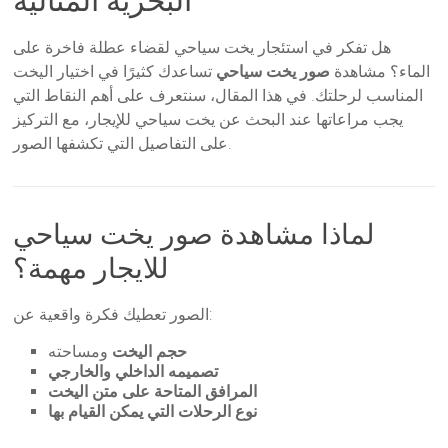
هل تفكر في استئجار يخت سياحي لقضاء عطلة فاخرة على
الماء؟ مشاهدة
صور يخت سياحي
تساعدك كثيرًا في اختيار اليخت
المناسب لرحلتك. في هذا المقال، سنتعرف على أهم النقاط التي
يجب مراعاتها عند البحث عن يخت سياحي للإيجار، مع التركيز
على التفاصيل التي تكشفها الصور.
لماذا مشاهدة صور يخت سياحي
للايجار مهمة؟
الصور تعطيك فكرة واقعية عن:
حجم اليخت
ومساحته
تصميمه الداخلي والخارجي
المرافق المتاحة على متن اليخت
نوع الرحلات التي يمكن القيام بها