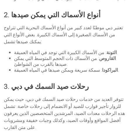
أنواع الأسماك التي يمكن صيدها
2.
تعتبر دبي موطنًا لعدد كبير من أنواع الأسماك البحرية التي تتراوح
من الأسماك الصغيرة إلى الأسماك الكبيرة. بعض الأنواع التي
يمكنك صيدها تشمل:
: من الأسماك الكبيرة التي توجد في المياه العميقة.
التونة
القاروص
: من الأسماك ذات الحجم المتوسط التي يمكن
صيدها بالقرب من الشواطئ.
: سمكة سريعة ويمكن صيدها في المياه العميقة.
البراكودا
رحلات صيد السمك في دبي
3.
تتوفر العديد من خدمات رحلات صيد السمك في دبي، حيث يمكن
للزوار تأجير قوارب للصيد أو الانضمام إلى رحلات خاصة. تشمل
هذه الرحلات معدات الصيد، المرشدين المتخصصين الذين يعرفون
أفضل المواقع وأوقات الصيد، وكذلك وجبات خفيفة ومشروبات
على متن القارب.