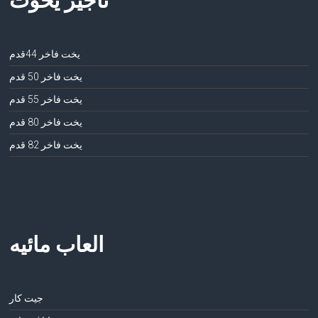
يخت فاخر 44قدم
يخت فاخر 50 قدم
يخت فاخر 55 قدم
يخت فاخر 80 قدم
يخت فاخر 82 قدم
العاب مائيه
جيت كار