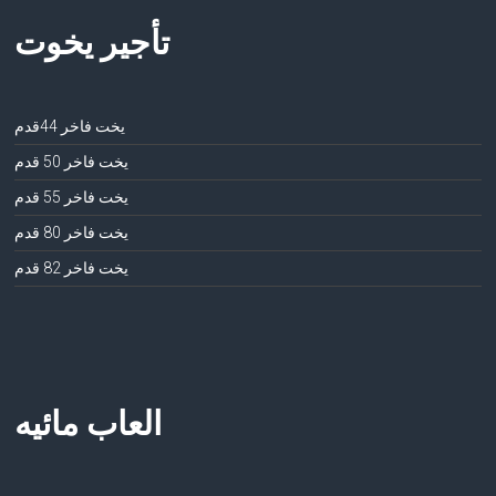
تأجير يخوت
يخت فاخر 44قدم
يخت فاخر 50 قدم
يخت فاخر 55 قدم
يخت فاخر 80 قدم
يخت فاخر 82 قدم
العاب مائيه