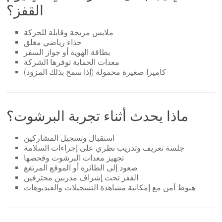
القفز؟
ملابس مريحة وقابلة للحركة
حذاء رياضي مغلق
بطاقة الهوية أو جواز السفر
معدات الحماية توفرها الشركة
كاميرا صغيرة محمولة (إذا سمح بذلك المزود)
ماذا يحدث أثناء تجربة البرشوت؟
استقبال وتسجيل المشاركين
جلسة تعريف وتدريب نظري على إجراءات السلامة
تجهيز معدات البرشوت وفحصها
صعود إلى الطائرة أو الموقع المرتفع
القفز تحت إشراف مدربين محترفين
هبوط آمن مع إمكانية مشاهدة التسجيلات والفيديوهات