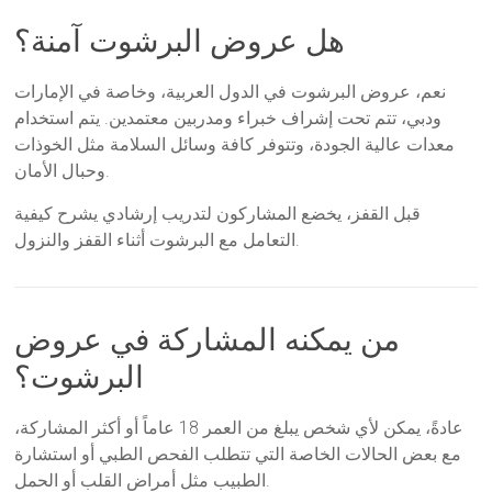
هل عروض البرشوت آمنة؟
نعم، عروض البرشوت في الدول العربية، وخاصة في الإمارات
ودبي، تتم تحت إشراف خبراء ومدربين معتمدين. يتم استخدام
معدات عالية الجودة، وتتوفر كافة وسائل السلامة مثل الخوذات
وحبال الأمان.
قبل القفز، يخضع المشاركون لتدريب إرشادي يشرح كيفية
التعامل مع البرشوت أثناء القفز والنزول.
من يمكنه المشاركة في عروض
البرشوت؟
عادةً، يمكن لأي شخص يبلغ من العمر 18 عاماً أو أكثر المشاركة،
مع بعض الحالات الخاصة التي تتطلب الفحص الطبي أو استشارة
الطبيب مثل أمراض القلب أو الحمل.