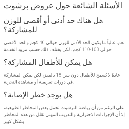
الأسئلة الشائعة حول عروض برشوت
هل هناك حد أدنى أو أقصى للوزن
للمشاركة؟
نعم، غالباً ما يكون الحد الأدنى للوزن حوالي 40 كجم والحد الأقصى
حوالي 100-110 كجم، لكن يختلف ذلك حسب مزود الخدمة.
هل يمكن للأطفال المشاركة؟
عادةً لا يُسمح للأطفال دون سن 18 بالقفز، لكن يمكن المشاركة
في دورات تعريفية أو مشاهدة التجربة.
هل يوجد خطر الإصابة؟
على الرغم من أن رياضة البرشوت تحمل بعض المخاطر الطبيعية،
إلا أن الإجراءات الاحترازية والتدريب المهني تقلل من هذه المخاطر
بشكل كبير.