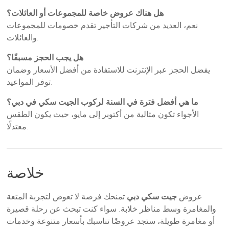
هل هناك عروض خاصة للمجموعات أو العائلات؟
نعم، العديد من شركات التأجير تقدم خصومات للمجموعات
والعائلات.
هل يجب الحجز مسبقًا؟
يفضل الحجز عبر الإنترنت للاستفادة من أفضل الأسعار وضمان
توفر المواعيد.
ما هي أفضل فترة في السنة لركوب الجيت سكي في دبي؟
الأجواء تكون مثالية من أكتوبر إلى مايو، حيث يكون الطقس
معتدلًا.
خلاصة
عروض
جيت سكي دبي
تمنحك فرصة لا تعوض لتجربة المتعة
والمغامرة وسط مناظر خلابة. سواء كنت تبحث عن رحلة قصيرة
أو مغامرة طويلة، ستجد عروضًا تناسبك بأسعار متنوعة وخدمات