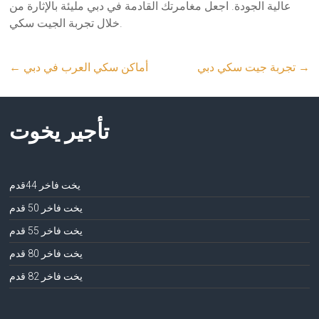
عالية الجودة. اجعل مغامرتك القادمة في دبي مليئة بالإثارة من
خلال تجربة الجيت سكي.
→
تجربة جيت سكي دبي
أماكن سكي العرب في دبي
←
تأجير يخوت
يخت فاخر 44قدم
يخت فاخر 50 قدم
يخت فاخر 55 قدم
يخت فاخر 80 قدم
يخت فاخر 82 قدم