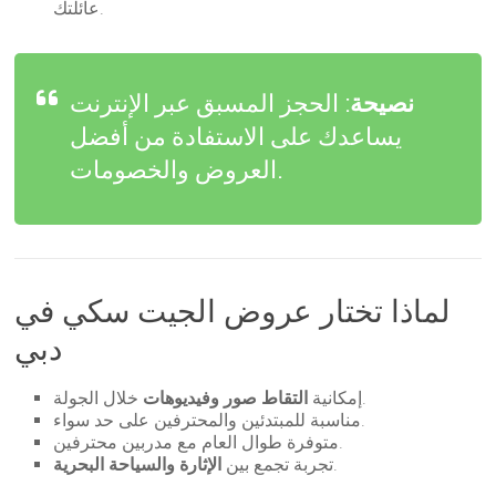
عائلتك.
نصيحة
: الحجز المسبق عبر الإنترنت
يساعدك على الاستفادة من أفضل
العروض والخصومات.
لماذا تختار عروض الجيت سكي في
دبي
خلال الجولة.
إمكانية
التقاط صور وفيديوهات
مناسبة للمبتدئين والمحترفين على حد سواء.
متوفرة طوال العام مع مدربين محترفين.
.
تجربة تجمع بين
الإثارة والسياحة البحرية