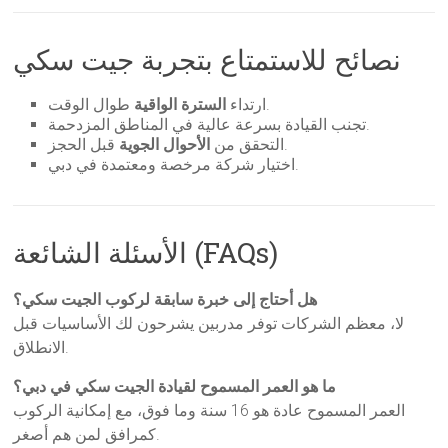
نصائح للاستمتاع بتجربة جيت سكي
طوال الوقت.
ارتداء
السترة الواقية
تجنب القيادة بسرعة عالية في المناطق المزدحمة.
قبل الحجز.
التحقق من
الأحوال الجوية
اختيار شركة مرخصة ومعتمدة في دبي.
الأسئلة الشائعة (FAQs)
هل أحتاج إلى خبرة سابقة لركوب الجيت سكي؟
لا، معظم الشركات توفر مدربين يشرحون لك الأساسيات قبل
الانطلاق.
ما هو العمر المسموح لقيادة الجيت سكي في دبي؟
العمر المسموح عادة هو 16 سنة وما فوق، مع إمكانية الركوب
كمرافق لمن هم أصغر.