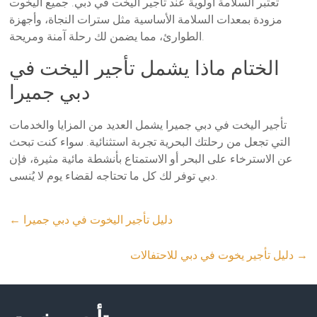
تعتبر السلامة أولوية عند تأجير اليخت في دبي. جميع اليخوت
مزودة بمعدات السلامة الأساسية مثل سترات النجاة، وأجهزة
الطوارئ، مما يضمن لك رحلة آمنة ومريحة.
الختام ماذا يشمل تأجير اليخت في
دبي جميرا
تأجير اليخت في دبي جميرا يشمل العديد من المزايا والخدمات
التي تجعل من رحلتك البحرية تجربة استثنائية. سواء كنت تبحث
عن الاسترخاء على البحر أو الاستمتاع بأنشطة مائية مثيرة، فإن
دبي توفر لك كل ما تحتاجه لقضاء يوم لا يُنسى.
دليل تأجير اليخوت في دبي جميرا
←
→
دليل تأجير يخوت في دبي للاحتفالات