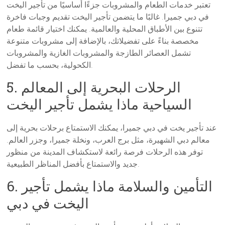
تعتبر خدمات الطعام والمشروبات جزءًا أساسيًا من تأجير اليخت
في دبي جميرا. غالبًا ما يتضمن تأجير اليخت تقديم وجبات فاخرة
تتنوع بين الأطباق المحلية والعالمية. يمكنك اختيار قائمة طعام
مخصصة بناءً على تفضيلاتك، بالإضافة إلى مشروبات متنوعة
تشمل العصائر الطازجة والمشروبات الغازية والمشروبات
الكحولية، بحسب ما تفضل.
5. الرحلات البحرية إلى المعالم
السياحية ماذا يشمل تأجير اليخت
عند تأجير يخت في دبي جميرا، يمكنك الاستمتاع برحلات بحرية إلى
معالم دبي الشهيرة، مثل برج العرب، ونخلة جميرا، وجزر العالم.
توفر هذه الرحلات فرصة رائعة لاستكشاف المدينة من منظور
جديد والاستمتاع بأفضل المناظر الطبيعية.
6. التأمين والسلامة ماذا يشمل تأجير
اليخت في دبي