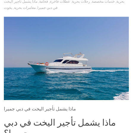
بحرية
,
خدمات مخصصة
,
رحلات بحرية
,
عطلات فاخرة
,
فخامة
,
ماذا يشمل تأجير اليخت
في دبي جميرا
,
مغامرات بحرية
,
يخوت
ماذا يشمل تأجير اليخت في دبي جميرا
ماذا يشمل تأجير اليخت في دبي
جميرا؟