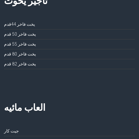
تأجير يخوت
يخت فاخر 44قدم
يخت فاخر 50 قدم
يخت فاخر 55 قدم
يخت فاخر 80 قدم
يخت فاخر 82 قدم
العاب مائيه
جيت كار