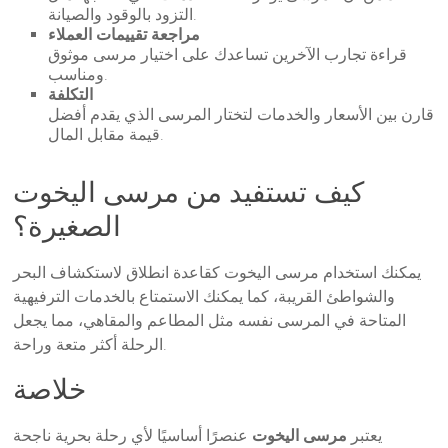
التزود بالوقود والصيانة.
مراجعة تقييمات العملاء
قراءة تجارب الآخرين تساعدك على اختيار مرسى موثوق
ومناسب.
التكلفة
قارن بين الأسعار والخدمات لتختار المرسى الذي يقدم أفضل
قيمة مقابل المال.
كيف تستفيد من مرسى اليخوت
الصغيرة؟
يمكنك استخدام مرسى اليخوت كقاعدة انطلاق لاستكشاف البحر
والشواطئ القريبة، كما يمكنك الاستمتاع بالخدمات الترفيهية
المتاحة في المرسى نفسه مثل المطاعم والمقاهي، مما يجعل
الرحلة أكثر متعة وراحة.
خلاصة
يعتبر
مرسى اليخوت
عنصرًا أساسيًا لأي رحلة بحرية ناجحة