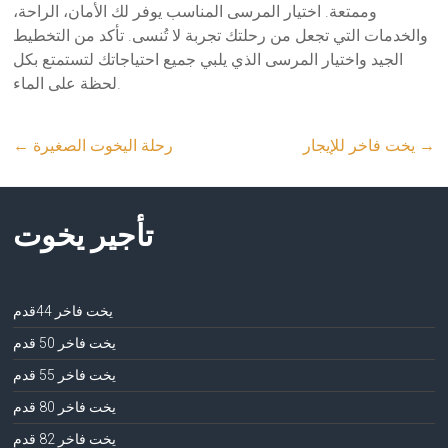
وممتعة. اختيار المرسى المناسب يوفر لك الأمان، الراحة،
والخدمات التي تجعل من رحلتك تجربة لا تُنسى. تأكد من التخطيط
الجيد واختيار المرسى الذي يلبي جميع احتياجاتك لتستمتع بكل
لحظة على الماء.
→
يخت فاخر للإيجار
رحلة اليخوت الصغيرة
←
تأجير يخوت
يخت فاخر 44قدم
يخت فاخر 50 قدم
يخت فاخر 55 قدم
يخت فاخر 80 قدم
يخت فاخر 82 قدم