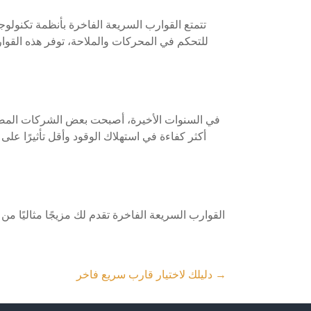
تتمتع القوارب السريعة الفاخرة بأنظمة تكنولوجي
للتحكم في المحركات والملاحة، توفر هذه القوار
في السنوات الأخيرة، أصبحت بعض الشركات المصنع
أكثر كفاءة في استهلاك الوقود وأقل تأثيرًا على ا
القوارب السريعة الفاخرة تقدم لك مزيجًا مثاليًا من ا
→
دليلك لاختيار قارب سريع فاخر