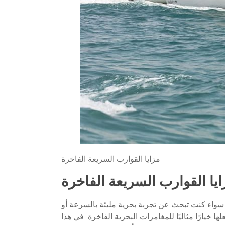
مزايا القوارب السريعة الفاخرة
ايا القوارب السريعة الفاخرة
. سواء كنت تبحث عن تجربة بحرية مليئة بالسرعة أو
يارًا مثاليًا للمغامرات البحرية الفاخرة. في هذا