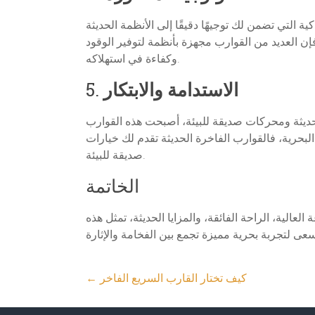
ة التي تضمن لك توجيهًا دقيقًا إلى الأنظمة الحديثة
إن العديد من القوارب مجهزة بأنظمة لتوفير الوقود
وكفاءة في استهلاكه.
الاستدامة والابتكار
5.
حديثة ومحركات صديقة للبيئة، أصبحت هذه القوارب
ك البحرية، فالقوارب الفاخرة الحديثة تقدم لك خيارات
صديقة للبيئة.
الخاتمة
لعالية، الراحة الفائقة، والمزايا الحديثة، تمثل هذه
كيف تختار القارب السريع الفاخر
←