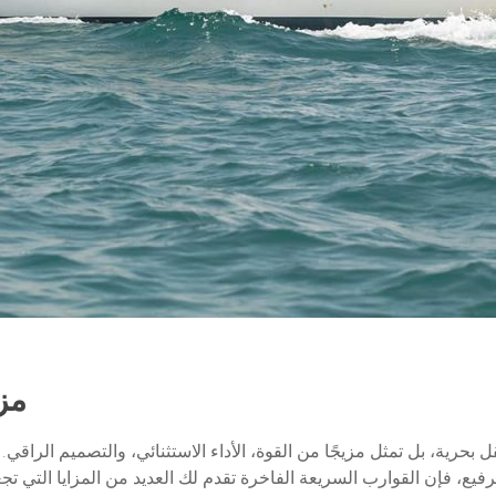
مز
حرية، بل تمثل مزيجًا من القوة، الأداء الاستثنائي، والتصميم الراقي
إن القوارب السريعة الفاخرة تقدم لك العديد من المزايا التي تجعلها خ