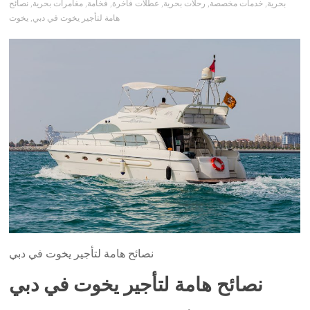
بحرية
,
خدمات مخصصة
,
رحلات بحرية
,
عطلات فاخرة
,
فخامة
,
مغامرات بحرية
,
نصائح
هامة لتأجير يخوت في دبي
,
يخوت
نصائح هامة لتأجير يخوت في دبي
نصائح هامة لتأجير يخوت في دبي