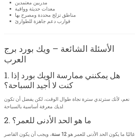
مدربين معتمدين
معدات حديثة وواقية
مناطق تزلج محددة ومصرح بها
قوارب دعم جاهزة للطوارئ
الأسئلة الشائعة – ويك بورد برج
العرب
1. هل يمكنني ممارسة الويك بورد إذا
كنت لا أجيد السباحة؟
نعم، لأنك سترتدي سترة نجاة طوال الوقت، لكن يفضل أن تكون
لديك معرفة أساسية بالسباحة.
2. ما هو الحد الأدنى للعمر؟
غالبًا ما يكون الحد الأدنى للعمر هو
12 سنة
، ويجب أن يكون القاصر