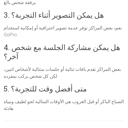
برفقة شخص بالغ.
3. هل يمكن التصوير أثناء التجربة؟
نعم، بعض المراكز توفر خدمة تصوير احترافية أو إمكانية استخدام
GoPro.
4. هل يمكن مشاركة الجلسة مع شخص
آخر؟
بعض المراكز تقدم باقات ثنائية أو جلسات متتالية لأشخاص اثنين،
لكن كل شخص يركب بمفرده.
5. متى أفضل وقت للتجربة؟
الصباح الباكر أو قبل الغروب هي الأوقات المثالية لجو لطيف ومياه
هادئة.