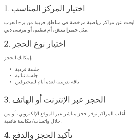
1. اختيار المركز المناسب
ابحث عن مراكز رياضية مرخصة في مناطق قريبة من برج العرب
.
مثل
جميرا بيتش، أم سقيم، أو مرسى دبي
2. اختيار نوع الحجز
بإمكانك الحجز:
جلسة فردية
جلسة ثنائية
باقة تدريبية لعدة أيام للمحترفين
3. الحجز عبر الإنترنت أو الهاتف
أغلب المراكز توفر حجز مباشر عبر الموقع الإلكتروني، أو من
خلال واتساب/مكالمة هاتفية.
4. تأكيد الحجز والدفع