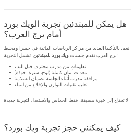
هل يمكن للمبتدئين تجربة الويك بورد
أمام برج العرب؟
نعم، بالتأكيد! العديد من مراكز الرياضات المائية في جميرا ومحيط
. تشمل التجربة:
برج العرب تقدم جلسات
ويك بورد للمبتدئين
تعليمات من مدرب محترف قبل البدء
معدات أمان كاملة (لوح، سترة، خوذة)
مرافقة مدرب أثناء الجلسة لضمان السلامة
تعليم تقنيات التوازن والإقلاع من الماء
لا تحتاج إلى خبرة مسبقة، فقط الحماس والاستعداد لتجربة جديدة!
كيف يمكنني حجز تجربة ويك بورد؟