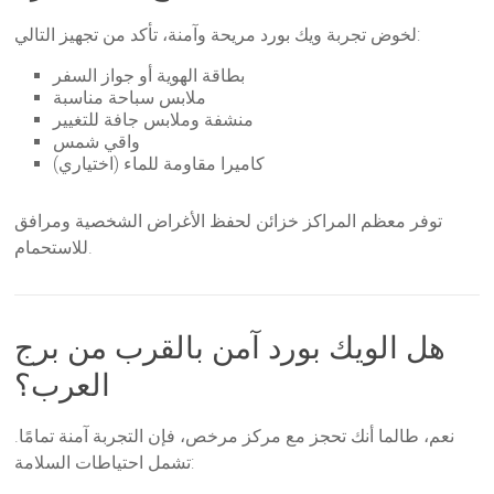
لخوض تجربة ويك بورد مريحة وآمنة، تأكد من تجهيز التالي:
بطاقة الهوية أو جواز السفر
ملابس سباحة مناسبة
منشفة وملابس جافة للتغيير
واقي شمس
كاميرا مقاومة للماء (اختياري)
توفر معظم المراكز خزائن لحفظ الأغراض الشخصية ومرافق
للاستحمام.
هل الويك بورد آمن بالقرب من برج
العرب؟
نعم، طالما أنك تحجز مع مركز مرخص، فإن التجربة آمنة تمامًا.
تشمل احتياطات السلامة: