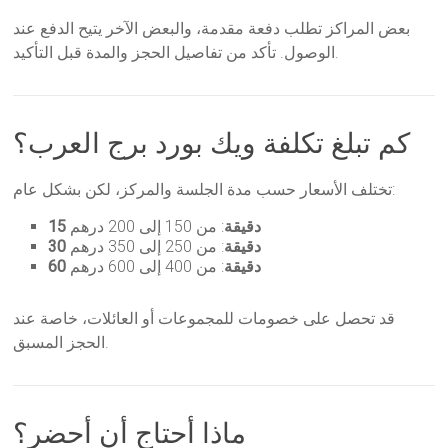
بعض المراكز تطلب دفعة مقدمة، والبعض الآخر يتيح الدفع عند
الوصول. تأكد من تفاصيل الحجز والمدة قبل التأكيد.
كم تبلغ تكلفة ويك بورد برج العرب؟
تختلف الأسعار حسب مدة الجلسة والمركز، لكن بشكل عام:
15 دقيقة
: من 150 إلى 200 درهم
30 دقيقة
: من 250 إلى 350 درهم
60 دقيقة
: من 400 إلى 600 درهم
قد تحصل على خصومات للمجموعات أو العائلات، خاصة عند
الحجز المسبق.
ماذا أحتاج أن أحضر؟