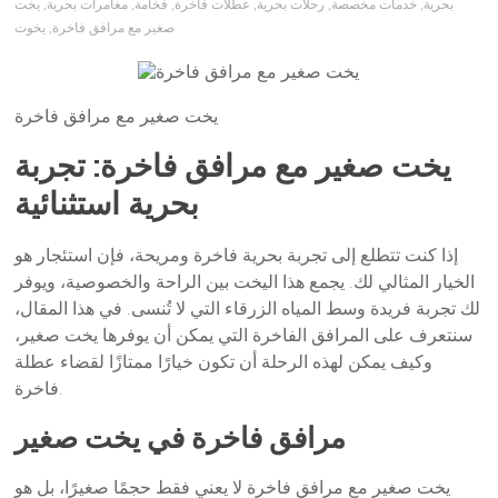
بحرية
,
خدمات مخصصة
,
رحلات بحرية
,
عطلات فاخرة
,
فخامة
,
مغامرات بحرية
,
يخت
صغير مع مرافق فاخرة
,
يخوت
يخت صغير مع مرافق فاخرة
يخت صغير مع مرافق فاخرة: تجربة
بحرية استثنائية
إذا كنت تتطلع إلى تجربة بحرية فاخرة ومريحة، فإن استئجار هو
الخيار المثالي لك. يجمع هذا اليخت بين الراحة والخصوصية، ويوفر
لك تجربة فريدة وسط المياه الزرقاء التي لا تُنسى. في هذا المقال،
سنتعرف على المرافق الفاخرة التي يمكن أن يوفرها يخت صغير،
وكيف يمكن لهذه الرحلة أن تكون خيارًا ممتازًا لقضاء عطلة
فاخرة.
مرافق فاخرة في يخت صغير
يخت صغير مع مرافق فاخرة لا يعني فقط حجمًا صغيرًا، بل هو