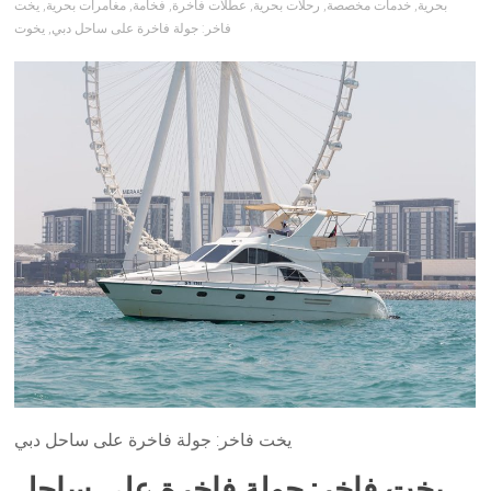
بحرية
,
خدمات مخصصة
,
رحلات بحرية
,
عطلات فاخرة
,
فخامة
,
مغامرات بحرية
,
يخت
فاخر: جولة فاخرة على ساحل دبي
,
يخوت
يخت فاخر: جولة فاخرة على ساحل دبي
يخت فاخر: جولة فاخرة على ساحل