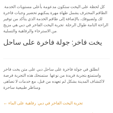
كل لحظة على اليخت ستكون مدعومة بأعلى مستويات الخدمة.
الطاقم المحترف يشمل طهاة مهرة يمكنهم تحضير وجبات فاخرة
لك ولضيوفك، بالإضافة إلى طاقم الخدمة الذي يتأكد من توفير
الراحة التامة طوال الرحلة. تجربة اليخت الفاخر في دبي هي مزيج
من الاسترخاء والرفاهية والتسلية.
يخت فاخر: جولة فاخرة على ساحل
انطلق في جولة فاخرة على ساحل دبي على متن يخت فاخر
واستمتع بتجربة فريدة من نوعها. ستمنحك هذه التجربة فرصة
لاكتشاف المدينة بشكل لم تعهده من قبل، مع خدمات لا تضاهى
ومناظر طبيعية ساحرة.
تجربة اليخت الفاخر في دبي: رفاهية على الماء
←