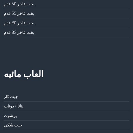
يخت فاخر 50 قدم
يخت فاخر 55 قدم
يخت فاخر 80 قدم
يخت فاخر 82 قدم
العاب مائيه
جيت كار
بنانا / دونات
برشوت
جيت سْكي