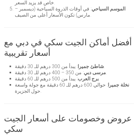
خاص قد يزيد السعر.
الموسم السياحي
: في أوقات الذروة السياحية (ديسمبر –
مارس) تكون الأسعار أعلى من الصيف.
أفضل أماكن الجيت سكي في دبي مع
أسعار تقريبية
: يبدأ من 300 درهم للـ 30 دقيقة.
شاطئ جميرا
: من 350 – 400 درهم للـ 30 دقيقة.
مرسى دبي
: يبدأ من 500 درهم للـ 60 دقيقة.
برج العرب
نخلة جميرا
: حوالي 600 درهم للـ 60 دقيقة مع جولة واسعة
حول الجزيرة.
عروض وخصومات على أسعار الجيت
سكي