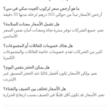
ما هو أرخص سعر لركوب الجيت سكي في دبي؟
أرخص الأسعار تبدأ من حوالي 300 درهم لرحلة مدتها 30 دقيقة.
هل تشمل الأسعار معدات السلامة؟
نعم، جميع الشركات توفر سترة نجاة ومعدات أمان ضمن السعر
الأساسي.
هل هناك خصومات للعائلات أو المجموعات؟
كثير من الشركات تقدم خصومات خاصة للعائلات والمجموعات
الكبيرة.
هل يمكن الحجز بنفس اليوم؟
نعم، ولكن الأسعار تكون أفضل غالبًا عند الحجز المسبق عبر
الإنترنت.
هل الأسعار تختلف بين الصيف والشتاء؟
نعم، الأسعار قد تكون أقل قليلًا في الصيف بسبب ارتفاع الحرارة.