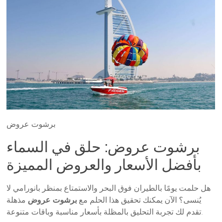
برشوت عروض
برشوت عروض: حلق في السماء
بأفضل الأسعار والعروض المميزة
هل حلمت يومًا بالطيران فوق البحر والاستمتاع بمنظر بانورامي لا
يُنسى؟ الآن يمكنك تحقيق هذا الحلم مع
برشوت عروض
مذهلة
تقدم لك تجربة التحليق بالمظلة بأسعار مناسبة وباقات متنوعة.