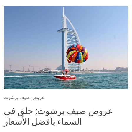
عروض صيف برشوت
عروض صيف برشوت: حلق في
السماء بأفضل الأسعار