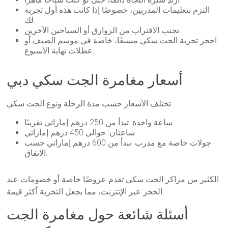
التزم بتعليمات المدربين، خصوصًا إذا كانت هذه أول تجربة
لك.
تجنب الاقتراب من الزوارق أو السباحين الآخرين.
احجز تجربة الجت سكي مسبقًا، خاصة في موسم الصيف أو
عطلات نهاية الأسبوع.
أسعار مغامرة الجت سكي دبي
تختلف الأسعار حسب مدة الرحلة ونوع الجت سكي:
ساعة واحدة: تبدأ من 250 درهم إماراتي تقريبًا.
ساعتان: حوالي 450 درهم إماراتي.
جولات خاصة مع مدرب: تبدأ من 600 درهم إماراتي حسب
الاتفاق.
الكثير من مراكز الجت سكي تقدم عروضًا خاصة أو خصومات عند
الحجز عبر الإنترنت، مما يجعل التجربة أكثر قيمة.
أسئلة شائعة حول مغامرة الجت