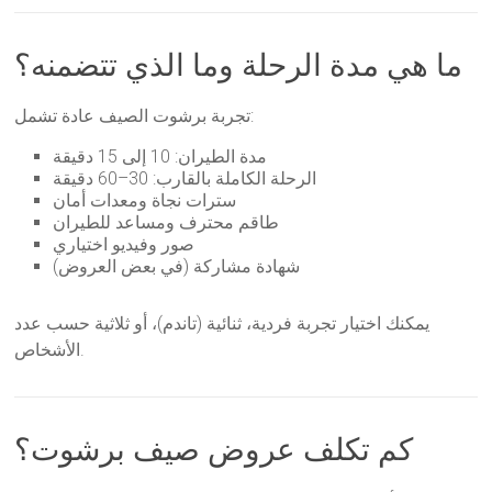
ما هي مدة الرحلة وما الذي تتضمنه؟
تجربة برشوت الصيف عادة تشمل:
مدة الطيران: 10 إلى 15 دقيقة
الرحلة الكاملة بالقارب: 30–60 دقيقة
سترات نجاة ومعدات أمان
طاقم محترف ومساعد للطيران
صور وفيديو اختياري
شهادة مشاركة (في بعض العروض)
يمكنك اختيار تجربة فردية، ثنائية (تاندم)، أو ثلاثية حسب عدد
الأشخاص.
كم تكلف عروض صيف برشوت؟