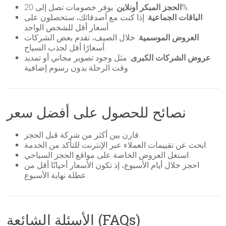
: يوفر خصومات تصل إلى 20%.
الحجز المبكر أونلاين
الباقات الجماعية
: إذا كنت مع أصدقائك، ستحصلون على
أسعار أقل للشخص الواحد.
العروض الموسمية
: خلال الصيف، تقدم بعض الشركات
أسعارًا أقل لجذب السياح.
عروض الشركات الكبرى
: مثل وجود تصوير مجاني أو تمديد
وقت الرحلة بدون رسوم إضافية.
نصائح للحصول على أفضل سعر
قارن بين أكثر من شركة قبل الحجز.
ابحث عن تقييمات العملاء عبر الإنترنت للتأكد من الخدمة.
استغل العروض الخاصة على مواقع الحجز السياحي.
احجز خلال أيام الأسبوع، إذ تكون الأسعار أحيانًا أقل من
عطلة نهاية الأسبوع.
الأسئلة الشائعة (FAQs)