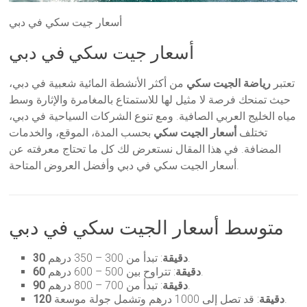
أسعار جيت سكي في دبي
أسعار جيت سكي في دبي
تعتبر
رياضة الجيت سكي
من أكثر الأنشطة المائية شعبية في دبي،
حيث تمنحك فرصة لا مثيل لها للاستمتاع بالمغامرة والإثارة وسط
مياه الخليج العربي الصافية. ومع تنوع الشركات السياحية في دبي،
تختلف
أسعار الجيت سكي
بحسب المدة، الموقع، والخدمات
المضافة. في هذا المقال نستعرض لك كل ما تحتاج معرفته عن
أسعار الجيت سكي في دبي وأفضل العروض المتاحة.
متوسط أسعار الجيت سكي في دبي
: تبدأ من 300 – 350 درهم.
30 دقيقة
: تتراوح بين 500 – 600 درهم.
60 دقيقة
: تبدأ من 700 – 800 درهم.
90 دقيقة
: قد تصل إلى 1000 درهم وتشمل جولة موسعة.
120 دقيقة