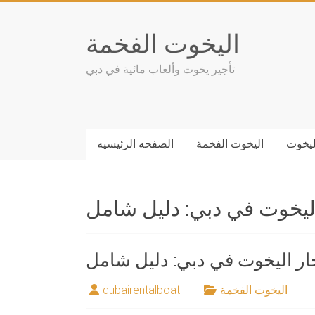
Skip
to
اليخوت الفخمة
content
تأجير يخوت وألعاب مائية في دبي
ليخوت
اليخوت الفخمة
الصفحه الرئيسيه
اليخوت في دبي: دليل شامل
ار اليخوت في دبي: دليل شامل
اليخوت الفخمة
dubairentalboat