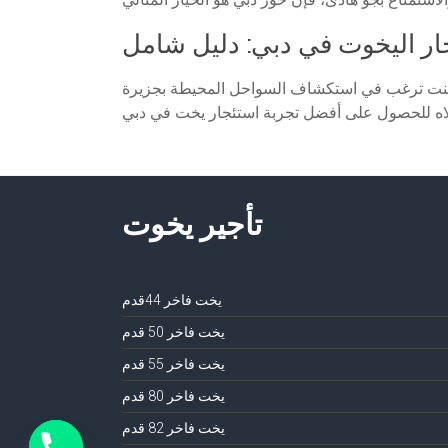
ار اليخوت في دبي: دليل شامل
اء كنت ترغب في استكشاف السواحل المحيطة بجزيرة
تأجير يخوت
يخت فاخر 44قدم
يخت فاخر 50 قدم
يخت فاخر 55 قدم
يخت فاخر 80 قدم
يخت فاخر 82 قدم