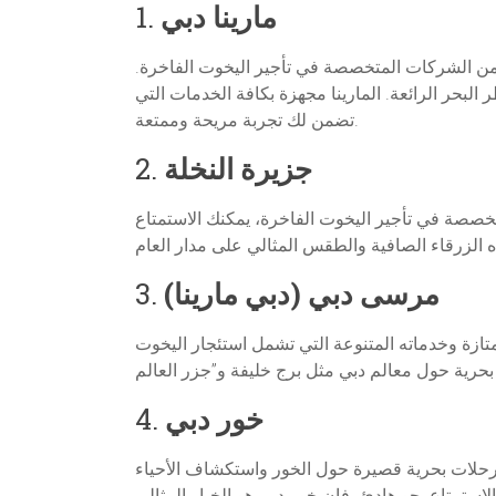
مارينا دبي
1.
يد من الشركات المتخصصة في تأجير اليخوت الفاخرة.
بحر الرائعة. المارينا مجهزة بكافة الخدمات التي
تضمن لك تجربة مريحة وممتعة.
جزيرة النخلة
2.
تخصصة في تأجير اليخوت الفاخرة، يمكنك الاستمتاع
مرسى دبي (دبي مارينا)
3.
تازة وخدماته المتنوعة التي تشمل استئجار اليخوت
خور دبي
4.
 برحلات بحرية قصيرة حول الخور واستكشاف الأحياء