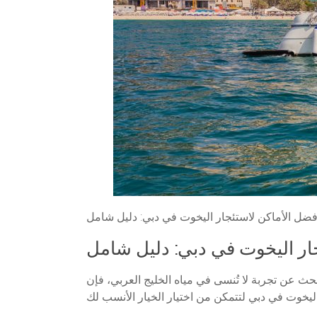
فضل الأماكن لاستئجار اليخوت في دبي: دليل شامل
ار اليخوت في دبي: دليل شامل
بحث عن تجربة لا تُنسى في مياه الخليج العربي، فإن