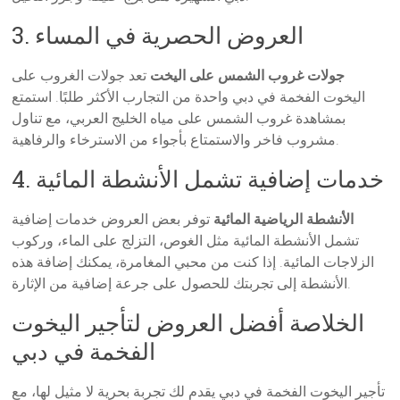
3. العروض الحصرية في المساء
جولات غروب الشمس على اليخت
تعد جولات الغروب على
اليخوت الفخمة في دبي واحدة من التجارب الأكثر طلبًا. استمتع
بمشاهدة غروب الشمس على مياه الخليج العربي، مع تناول
مشروب فاخر والاستمتاع بأجواء من الاسترخاء والرفاهية.
4. خدمات إضافية تشمل الأنشطة المائية
الأنشطة الرياضية المائية
توفر بعض العروض خدمات إضافية
تشمل الأنشطة المائية مثل الغوص، التزلج على الماء، وركوب
الزلاجات المائية. إذا كنت من محبي المغامرة، يمكنك إضافة هذه
الأنشطة إلى تجربتك للحصول على جرعة إضافية من الإثارة.
الخلاصة أفضل العروض لتأجير اليخوت
الفخمة في دبي
تأجير اليخوت الفخمة في دبي يقدم لك تجربة بحرية لا مثيل لها، مع