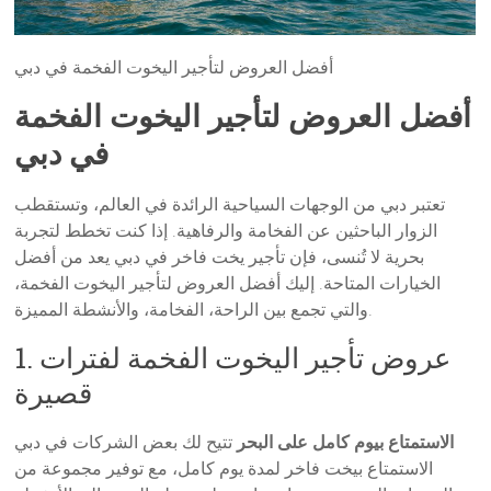
أفضل العروض لتأجير اليخوت الفخمة في دبي
أفضل العروض لتأجير اليخوت الفخمة
في دبي
تعتبر دبي من الوجهات السياحية الرائدة في العالم، وتستقطب
الزوار الباحثين عن الفخامة والرفاهية. إذا كنت تخطط لتجربة
بحرية لا تُنسى، فإن تأجير يخت فاخر في دبي يعد من أفضل
الخيارات المتاحة. إليك أفضل العروض لتأجير اليخوت الفخمة،
والتي تجمع بين الراحة، الفخامة، والأنشطة المميزة.
1. عروض تأجير اليخوت الفخمة لفترات
قصيرة
الاستمتاع بيوم كامل على البحر
تتيح لك بعض الشركات في دبي
الاستمتاع بيخت فاخر لمدة يوم كامل، مع توفير مجموعة من