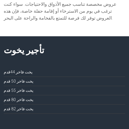
عروض مخصصة تناسب جميع الأذواق والاحتياجات. سواء كنت
ترغب في يوم من الاسترخاء أو إقامة حفلة خاصة، فإن هذه
العروض توفر لك فرصة للتمتع بالفخامة والراحة على البحر.
تأجير يخوت
يخت فاخر 44قدم
يخت فاخر 50 قدم
يخت فاخر 55 قدم
يخت فاخر 80 قدم
يخت فاخر 82 قدم