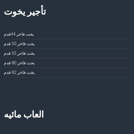
تأجير يخوت
يخت فاخر 44قدم
يخت فاخر 50 قدم
يخت فاخر 55 قدم
يخت فاخر 80 قدم
يخت فاخر 82 قدم
العاب مائيه