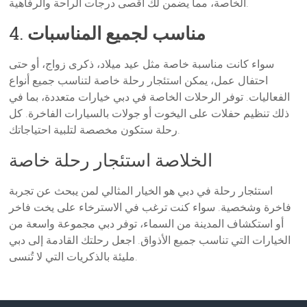
الخاصة، مما يضمن لك أقصى درجات الراحة والرفاهية.
مناسب لجميع المناسبات
4.
سواء كانت مناسبة خاصة مثل عيد ميلاد، ذكرى زواج، أو حتى
احتفال عمل، يمكن استئجار رحلة خاصة لتناسب جميع أنواع
الفعاليات. توفر الرحلات الخاصة في دبي خيارات متعددة، بما في
ذلك تنظيم حفلات على اليخوت أو جولات بالسيارات الفاخرة. كل
رحلة ستكون مخصصة لتلبية احتياجاتك.
الخلاصة استئجار رحلة خاصة
استئجار رحلة في دبي هو الخيار المثالي لمن يبحث عن تجربة
فاخرة وشخصية. سواء كنت ترغب في الاسترخاء على يخت فاخر
أو استكشاف المدينة من السماء، توفر دبي مجموعة واسعة من
الخيارات التي تناسب جميع الأذواق. اجعل رحلتك القادمة إلى دبي
مليئة بالذكريات التي لا تُنسى.