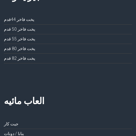
يخت فاخر 44قدم
يخت فاخر 50 قدم
يخت فاخر 55 قدم
يخت فاخر 80 قدم
يخت فاخر 82 قدم
العاب مائيه
جيت كار
بنانا / دونات