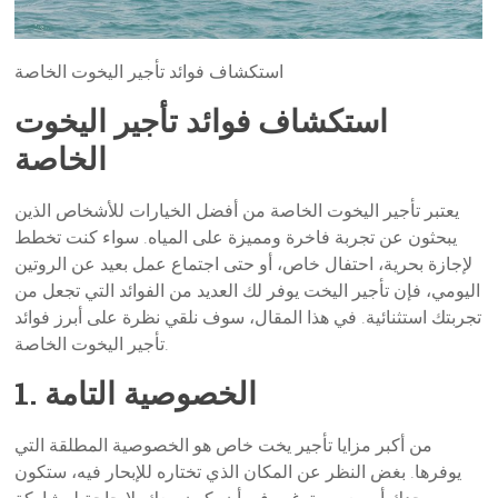
استكشاف فوائد تأجير اليخوت الخاصة
استكشاف فوائد تأجير اليخوت
الخاصة
يعتبر تأجير اليخوت الخاصة من أفضل الخيارات للأشخاص الذين
يبحثون عن تجربة فاخرة ومميزة على المياه. سواء كنت تخطط
لإجازة بحرية، احتفال خاص، أو حتى اجتماع عمل بعيد عن الروتين
اليومي، فإن تأجير اليخت يوفر لك العديد من الفوائد التي تجعل من
تجربتك استثنائية. في هذا المقال، سوف نلقي نظرة على أبرز فوائد
تأجير اليخوت الخاصة.
1. الخصوصية التامة
من أكبر مزايا تأجير يخت خاص هو الخصوصية المطلقة التي
يوفرها. بغض النظر عن المكان الذي تختاره للإبحار فيه، ستكون