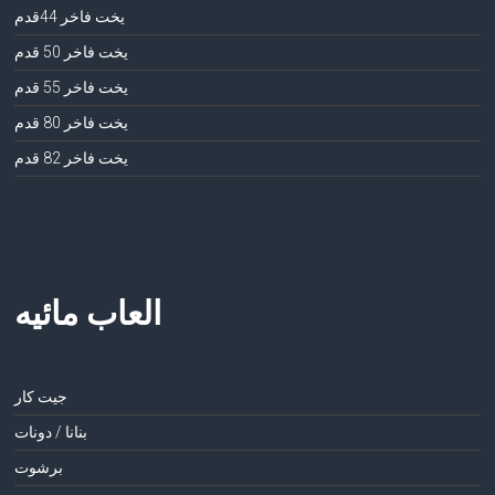
يخت فاخر 44قدم
يخت فاخر 50 قدم
يخت فاخر 55 قدم
يخت فاخر 80 قدم
يخت فاخر 82 قدم
العاب مائيه
جيت كار
بنانا / دونات
برشوت